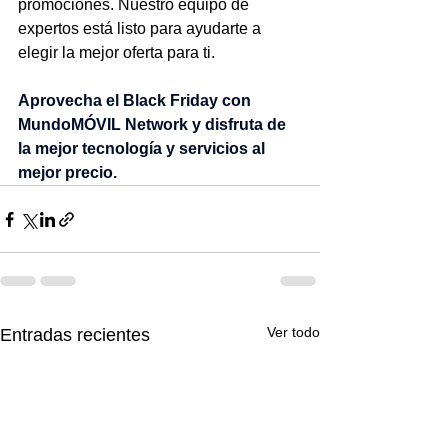
promociones. Nuestro equipo de 
expertos está listo para ayudarte a 
elegir la mejor oferta para ti.
Aprovecha el Black Friday con 
MundoMÓVIL Network y disfruta de 
la mejor tecnología y servicios al 
mejor precio.
Ver todo
Entradas recientes