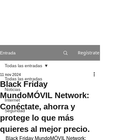
Regístrate
Entrada
Todas las entradas
11 nov 2024
Todas las entradas
Black Friday
Noticias
MundoMÓVIL Network:
Internet
Conéctate, ahorra y
Seguridad
protege lo que más
quieres al mejor precio.
Black Friday MundoMÓVIL Network: 