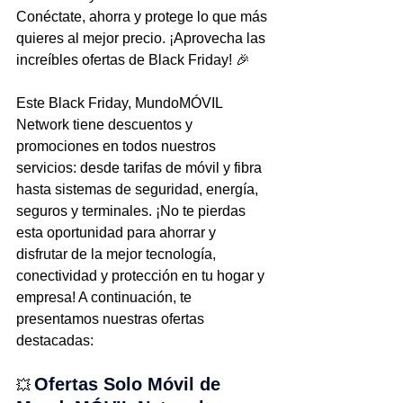
Conéctate, ahorra y protege lo que más 
quieres al mejor precio. ¡Aprovecha las 
increíbles ofertas de Black Friday! 🎉
Este Black Friday, MundoMÓVIL 
Network tiene descuentos y 
promociones en todos nuestros 
servicios: desde tarifas de móvil y fibra 
hasta sistemas de seguridad, energía, 
seguros y terminales. ¡No te pierdas 
esta oportunidad para ahorrar y 
disfrutar de la mejor tecnología, 
conectividad y protección en tu hogar y 
empresa! A continuación, te 
presentamos nuestras ofertas 
destacadas:
Ofertas Solo Móvil de 
💥 