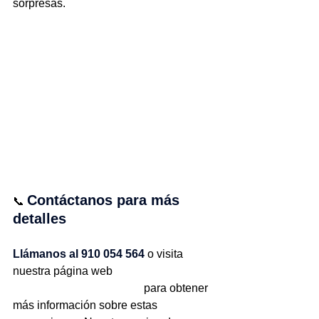
sorpresas.
Contáctanos para más 
📞 
detalles
Llámanos al 910 054 564
 o visita 
nuestra página web 
www.mmovilnetwork.com
 para obtener 
más información sobre estas 