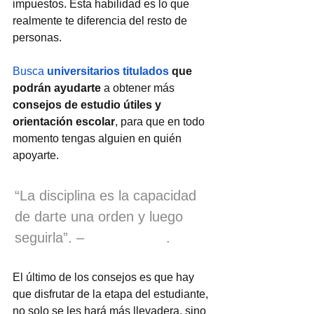
impuestos. Esta habilidad es lo que 
realmente te diferencia del resto de 
personas.
Busca 
universitarios titulados
 que 
podrán ayudarte
 a obtener más 
consejos de estudio útiles y 
orientación escolar
, para que en todo 
momento tengas alguien en quién 
apoyarte.
“La disciplina es la capacidad 
de darte una orden y luego 
seguirla”. –  
Bob Proctor
.
El último de los consejos es que hay 
que disfrutar de la etapa del estudiante, 
no solo se les hará más llevadera, sino 