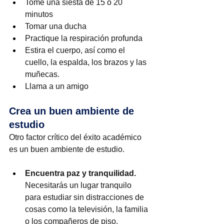
Tome una siesta de 15 o 20 
minutos
Tomar una ducha
Practique la respiración profunda
Estira el cuerpo, así como el 
cuello, la espalda, los brazos y las 
muñecas.
Llama a un amigo
Crea un buen ambiente de 
estudio
Otro factor crítico del éxito académico 
es un buen ambiente de estudio.
Encuentra paz y tranquilidad.
Necesitarás un lugar tranquilo 
para estudiar sin distracciones de 
cosas como la televisión, la familia 
o los compañeros de piso.