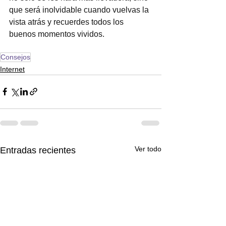
que será inolvidable cuando vuelvas la 
vista atrás y recuerdes todos los 
buenos momentos vividos.
Consejos
Internet
Ver todo
Entradas recientes