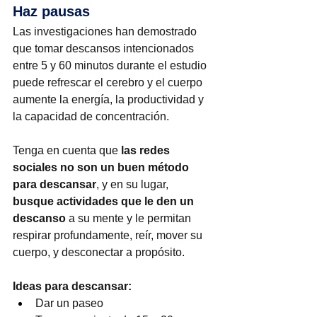
Haz pausas
Las investigaciones han demostrado 
que tomar descansos intencionados 
entre 5 y 60 minutos durante el estudio 
puede refrescar el cerebro y el cuerpo 
aumente la energía, la productividad y 
la capacidad de concentración.
Tenga en cuenta que 
las redes 
sociales no son un buen método 
para descansar
, y en su lugar, 
busque actividades que le den un 
descanso
 a su mente y le permitan 
respirar profundamente, reír, mover su 
cuerpo, y desconectar a propósito.
Ideas para descansar:
Dar un paseo