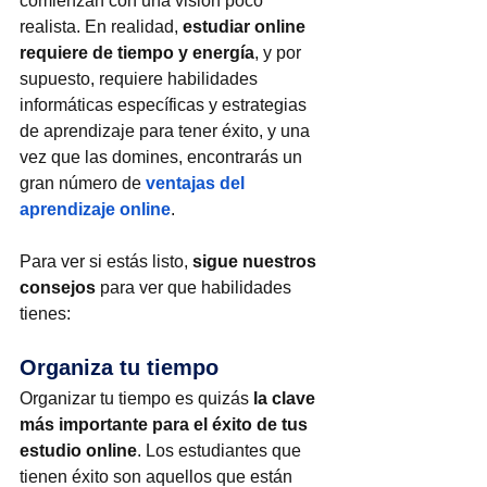
comienzan con una visión poco 
realista. En realidad, 
estudiar online 
requiere de tiempo y energía
, y por 
supuesto, requiere habilidades 
informáticas específicas y estrategias 
de aprendizaje para tener éxito, y una 
vez que las domines, encontrarás un 
gran número de 
ventajas del 
aprendizaje online
.
Para ver si estás listo, 
sigue nuestros 
consejos
 para ver que habilidades 
tienes:
Organiza tu tiempo
Organizar tu tiempo es quizás 
la clave 
más importante para el éxito de tus 
estudio online
. Los estudiantes que 
tienen éxito son aquellos que están 