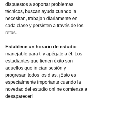
dispuestos a soportar problemas 
técnicos, buscan ayuda cuando la 
necesitan, trabajan diariamente en 
cada clase y persisten a través de los 
retos.
Establece un horario de estudio
manejable para ti y apégate a él. Los 
estudiantes que tienen éxito son 
aquellos que inician sesión y 
progresan todos los días. ¡Esto es 
especialmente importante cuando la 
novedad del estudio online comienza a 
desaparecer!