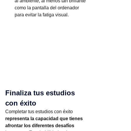
al ambiente, al menos tan brillante 
como la pantalla del ordenador 
para evitar la fatiga visual.
Finaliza tus estudios 
con éxito
Completar tus estudios con éxito 
representa la capacidad que tienes 
afrontar los diferentes desafíos