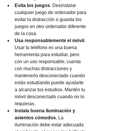
Evita los juegos
. Desinstalar 
cualquier juego de ordenador para 
evitar la distracción o guarda los 
juegos en otro ordenador diferente 
de la casa.
Usa responsablemente el móvil. 
Usar tu teléfono es una buena 
herramienta para estudiar, pero 
con un uso responsable, cuenta 
con muchas distracciones y 
mantenerlo desconectado cuando 
estás estudiando puede ayudarte 
a alcanzar tus estudios.
Mantén tu 
móvil desconectado cuando no lo 
requieras.
Instala buena iluminación y 
asientos cómodos.
 La 
iluminación debe estar adecuada 