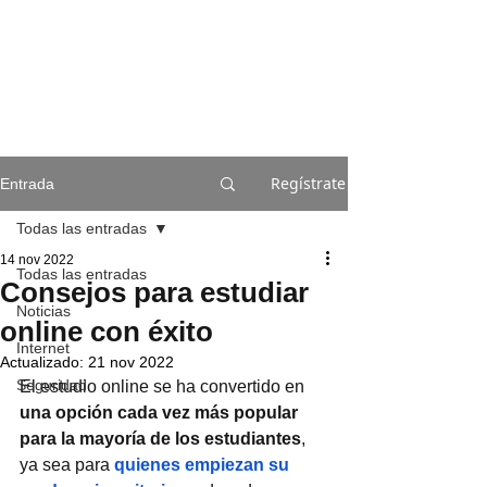
Regístrate
Entrada
Todas las entradas
14 nov 2022
Todas las entradas
Consejos para estudiar
Noticias
online con éxito
Internet
Actualizado:
21 nov 2022
Seguridad
El estudio online se ha convertido en 
una opción cada vez más popular 
para la mayoría de los estudiantes
, 
ya sea para
quienes empiezan su 