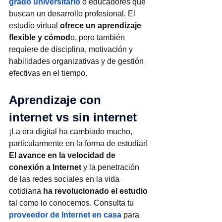
grado universitario
 o educadores que 
buscan un desarrollo profesional. El 
estudio virtual 
ofrece un aprendizaje 
flexible y cómod
o, pero también 
requiere de disciplina, motivación y 
habilidades organizativas y de gestión 
efectivas en el tiempo.
Aprendizaje con 
internet vs sin internet
¡La era digital ha cambiado mucho, 
particularmente en la forma de estudiar! 
El avance en la velocidad de 
conexión a Internet
 y la penetración 
de las redes sociales en la vida 
cotidiana 
ha revolucionado el estudio
tal como lo conocemos. Consulta tu
proveedor de Internet en casa
 para 