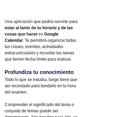
Una aplicación que podría servirte para 
estar al tanto de tu horario y de las 
cosas que hacer
 es
Google 
Calendar
. Te permitirá organizar todas 
tus clases, eventos, actividades 
extracurriculares y recordar las tareas 
que tienen fecha límite para realizar.
Profundiza tu conocimiento
Todo lo que se estudia, luego tiene que 
ser recordado para bordarlo en la hora 
del examen.
Comprender el significado del tema o 
conjunto de temas puede ser 