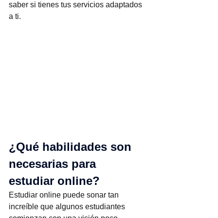
saber si tienes tus servicios adaptados 
a ti.
¿Qué habilidades son 
necesarias para 
estudiar online?
Estudiar online puede sonar tan 
increíble que algunos estudiantes 