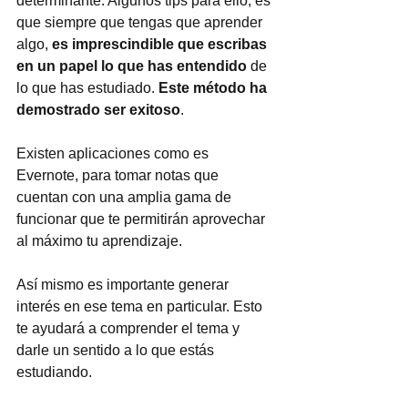
determinante. Algunos tips para ello, es 
que siempre que tengas que aprender 
algo, 
es imprescindible que escribas 
en un papel lo que has entendido
 de 
lo que has estudiado. 
Este método ha 
demostrado ser exitoso
. 
Existen aplicaciones como es 
Evernote, para tomar notas que 
cuentan con una amplia gama de 
funcionar que te permitirán aprovechar 
al máximo tu aprendizaje. 
Así mismo es importante generar 
interés en ese tema en particular. Esto 
te ayudará a comprender el tema y 
darle un sentido a lo que estás 
estudiando.