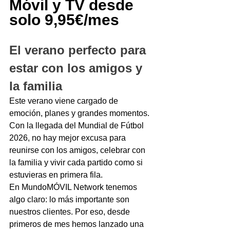
Móvil y TV desde 
solo 9,95€/mes
El verano perfecto para 
estar con los amigos y 
la familia
Este verano viene cargado de 
emoción, planes y grandes momentos. 
Con la llegada del Mundial de Fútbol 
2026, no hay mejor excusa para 
reunirse con los amigos, celebrar con 
la familia y vivir cada partido como si 
estuvieras en primera fila.
En MundoMÓVIL Network tenemos 
algo claro: lo más importante son 
nuestros clientes. Por eso, desde 
primeros de mes hemos lanzado una 