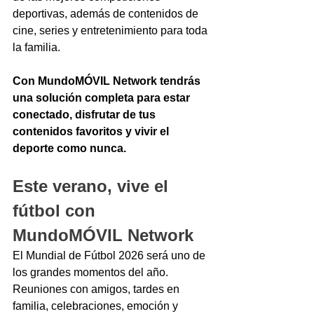
deportivas, además de contenidos de 
cine, series y entretenimiento para toda 
la familia.
Con MundoMÓVIL Network tendrás 
una solución completa para estar 
conectado, disfrutar de tus 
contenidos favoritos y vivir el 
deporte como nunca.
Este verano, vive el 
fútbol con 
MundoMÓVIL Network
El Mundial de Fútbol 2026 será uno de 
los grandes momentos del año. 
Reuniones con amigos, tardes en 
familia, celebraciones, emoción y 