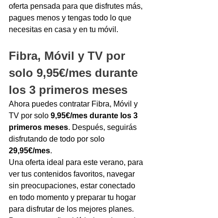
oferta pensada para que disfrutes más, 
pagues menos y tengas todo lo que 
necesitas en casa y en tu móvil.
Fibra, Móvil y TV por 
solo 9,95€/mes durante 
los 3 primeros meses
Ahora puedes contratar Fibra, Móvil y 
TV por solo 
9,95€/mes durante los 3 
primeros meses
. Después, seguirás 
disfrutando de todo por solo 
29,95€/mes
.
Una oferta ideal para este verano, para 
ver tus contenidos favoritos, navegar 
sin preocupaciones, estar conectado 
en todo momento y preparar tu hogar 
para disfrutar de los mejores planes.