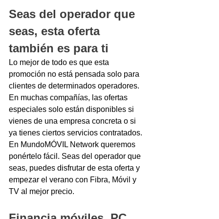
Seas del operador que 
seas, esta oferta 
también es para ti
Lo mejor de todo es que esta 
promoción no está pensada solo para 
clientes de determinados operadores. 
En muchas compañías, las ofertas 
especiales solo están disponibles si 
vienes de una empresa concreta o si 
ya tienes ciertos servicios contratados.
En MundoMÓVIL Network queremos 
ponértelo fácil. Seas del operador que 
seas, puedes disfrutar de esta oferta y 
empezar el verano con Fibra, Móvil y 
TV al mejor precio.
Financia móviles, PC, 