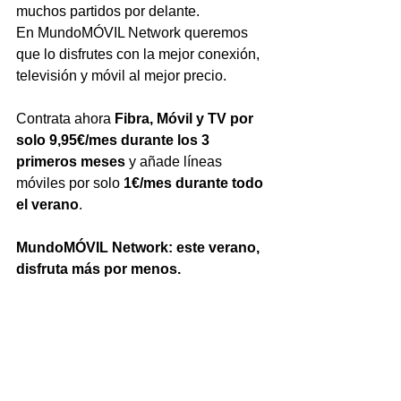
muchos partidos por delante.
En MundoMÓVIL Network queremos 
que lo disfrutes con la mejor conexión, 
televisión y móvil al mejor precio.
Contrata ahora 
Fibra, Móvil y TV por 
solo 9,95€/mes durante los 3 
primeros meses
 y añade líneas 
móviles por solo 
1€/mes durante todo 
el verano
.
MundoMÓVIL Network: este verano, 
disfruta más por menos.