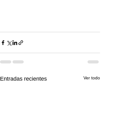
Ver todo
Entradas recientes