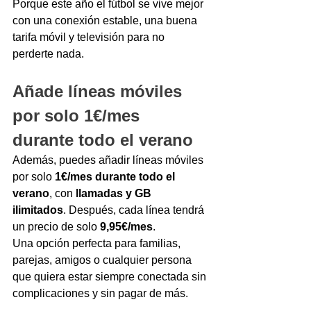
Porque este año el fútbol se vive mejor 
con una conexión estable, una buena 
tarifa móvil y televisión para no 
perderte nada.
Añade líneas móviles 
por solo 1€/mes 
durante todo el verano
Además, puedes añadir líneas móviles 
por solo 
1€/mes durante todo el 
verano
, con 
llamadas y GB 
ilimitados
. Después, cada línea tendrá 
un precio de solo 
9,95€/mes
.
Una opción perfecta para familias, 
parejas, amigos o cualquier persona 
que quiera estar siempre conectada sin 
complicaciones y sin pagar de más.