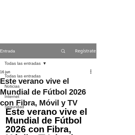
Regístrate
Entrada
Todas las entradas
16 jun
Todas las entradas
Este verano vive el
Noticias
Mundial de Fútbol 2026
Internet
con Fibra, Móvil y TV
Seguridad
Este verano vive el 
Mundial de Fútbol 
2026 con Fibra, 