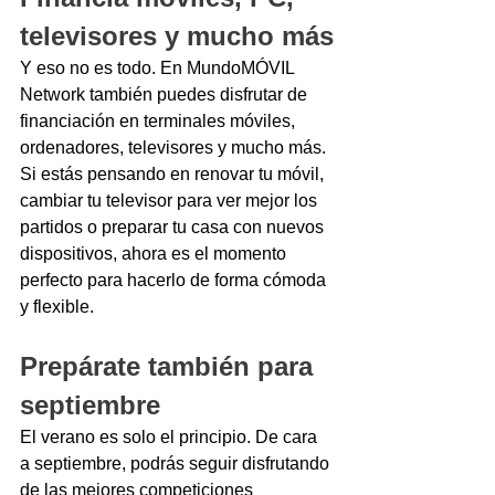
televisores y mucho más
Y eso no es todo. En MundoMÓVIL 
Network también puedes disfrutar de 
financiación en terminales móviles, 
ordenadores, televisores y mucho más.
Si estás pensando en renovar tu móvil, 
cambiar tu televisor para ver mejor los 
partidos o preparar tu casa con nuevos 
dispositivos, ahora es el momento 
perfecto para hacerlo de forma cómoda 
y flexible.
Prepárate también para 
septiembre
El verano es solo el principio. De cara 
a septiembre, podrás seguir disfrutando 
de las mejores competiciones 