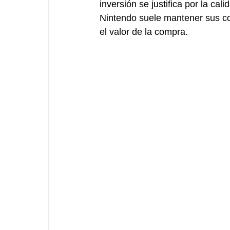
inversión se justifica por la ca
Nintendo suele mantener sus co
el valor de la compra.