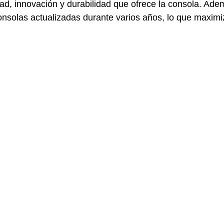
lidad, innovación y durabilidad que ofrece la consola. Ade
nsolas actualizadas durante varios años, lo que maximi