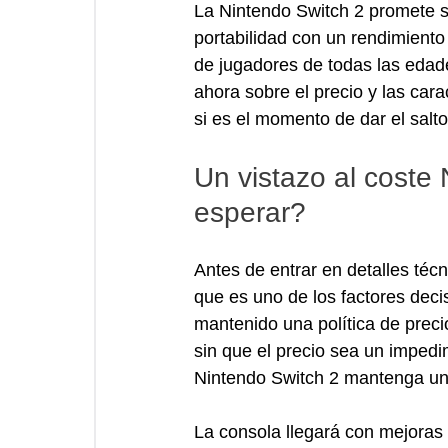
La Nintendo Switch 2 promete se
portabilidad con un rendimiento
de jugadores de todas las edade
ahora sobre el precio y las cara
si es el momento de dar el salt
Un vistazo al coste
esperar?
Antes de entrar en detalles técn
que es uno de los factores dec
mantenido una política de preci
sin que el precio sea un impedi
Nintendo Switch 2 mantenga un e
La consola llegará con mejoras