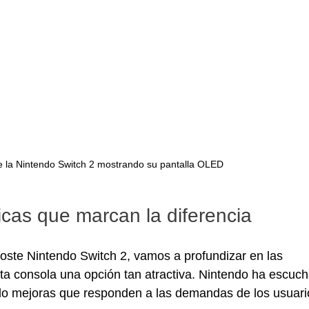
de la Nintendo Switch 2 mostrando su pantalla OLED
icas que marcan la diferencia
ste Nintendo Switch 2, vamos a profundizar en las 
ta consola una opción tan atractiva. Nintendo ha escuc
do mejoras que responden a las demandas de los usuari