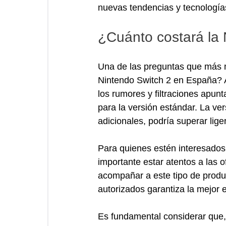
nuevas tendencias y tecnología
¿Cuánto costará la
Una de las preguntas que más 
Nintendo Switch 2 en España? A
los rumores y filtraciones apun
para la versión estándar. La v
adicionales, podría superar lige
Para quienes estén interesados
importante estar atentos a las 
acompañar a este tipo de produc
autorizados garantiza la mejor 
Es fundamental considerar que,