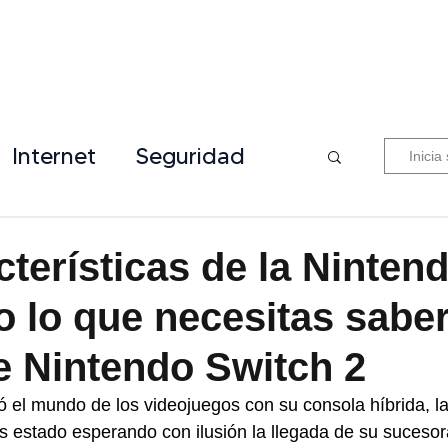
Internet
Seguridad
Inicia
cterísticas de la Ninten
o lo que necesitas sabe
e Nintendo Switch 2
 el mundo de los videojuegos con su consola híbrida, la
estado esperando con ilusión la llegada de su sucesor