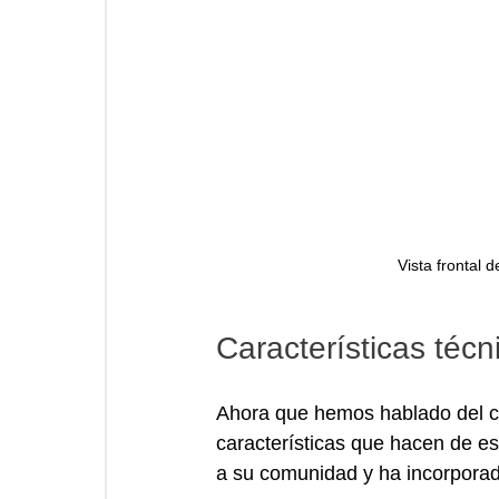
Vista frontal 
Características técn
Ahora que hemos hablado del co
características que hacen de es
a su comunidad y ha incorpora