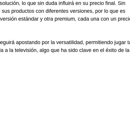
ución, lo que sin duda influirá en su precio final. Sin 
sus productos con diferentes versiones, por lo que es 
ersión estándar y otra premium, cada una con un preci
guirá apostando por la versatilidad, permitiendo jugar t
a la televisión, algo que ha sido clave en el éxito de la