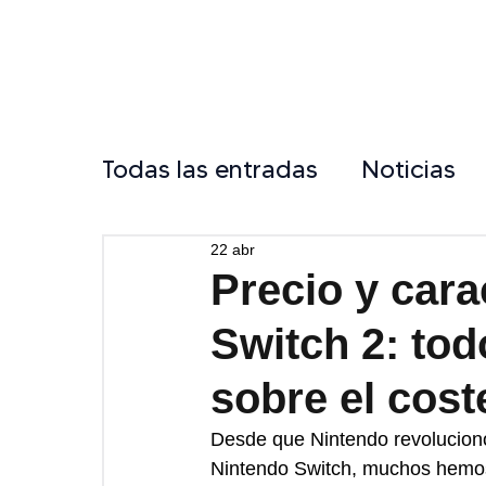
Todas las entradas
Noticias
22 abr
Precio y cara
Switch 2: tod
sobre el cost
Desde que Nintendo revolucionó
Nintendo Switch, muchos hemos 