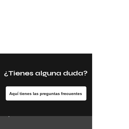
¿Tienes alguna duda?
Aquí tienes las preguntas frecuentes