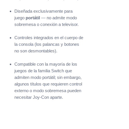
Diseñada exclusivamente para
juego
portátil
— no admite modo
sobremesa o conexión a televisor.
Controles integrados en el cuerpo de
la consola (los palancas y botones
no son desmontables).
Compatible con la mayoría de los
juegos de la familia Switch que
admiten modo portátil; sin embargo,
algunos títulos que requieren control
externo o modo sobremesa pueden
necesitar Joy-Con aparte.