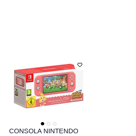
CONSOLA NINTENDO