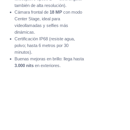
también de alta resolución).
Cámara frontal de
18 MP
con modo
Center Stage, ideal para
videollamadas y selfies más
dinámicas.
Certificación IP68 (resiste agua,
polvo; hasta 6 metros por 30
minutos).
Buenas mejoras en brillo: llega hasta
3.000 nits
en exteriores.