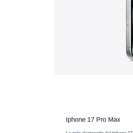
Iphone 17 Pro Max
Lo más destacado del Iphone 17