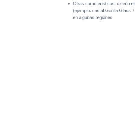
Otras características: diseño 
(ejemplo: cristal Gorilla Glass 
en algunas regiones.