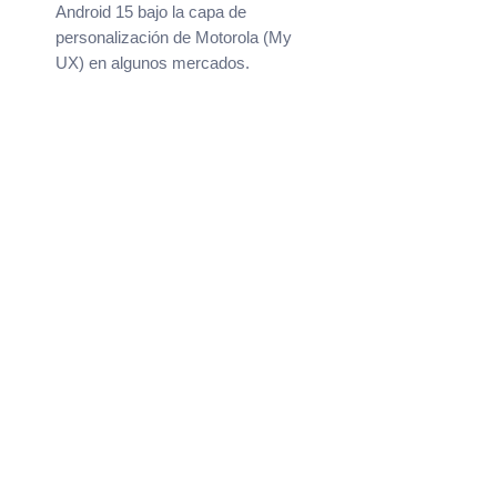
Android 15 bajo la capa de
personalización de Motorola (My
UX) en algunos mercados.