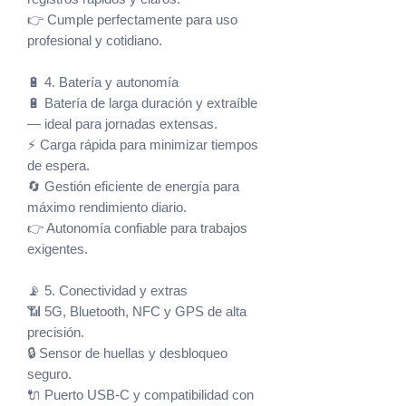
👉 Cumple perfectamente para uso
profesional y cotidiano.
🔋 4. Batería y autonomía
🔋 Batería de larga duración y extraíble
— ideal para jornadas extensas.
⚡ Carga rápida para minimizar tiempos
de espera.
🔄 Gestión eficiente de energía para
máximo rendimiento diario.
👉 Autonomía confiable para trabajos
exigentes.
📡 5. Conectividad y extras
📶 5G, Bluetooth, NFC y GPS de alta
precisión.
🔒 Sensor de huellas y desbloqueo
seguro.
🔌 Puerto USB-C y compatibilidad con