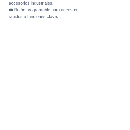
accesorios industriales.
💼 Botón programable para accesos
rápidos a funciones clave.