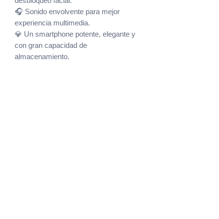
desbloqueo facial.
🎧 Sonido envolvente para mejor
experiencia multimedia.
💎 Un smartphone potente, elegante y
con gran capacidad de
almacenamiento.