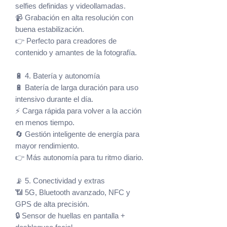
selfies definidas y videollamadas.
📹 Grabación en alta resolución con
buena estabilización.
👉 Perfecto para creadores de
contenido y amantes de la fotografía.
🔋 4. Batería y autonomía
🔋 Batería de larga duración para uso
intensivo durante el día.
⚡ Carga rápida para volver a la acción
en menos tiempo.
🔄 Gestión inteligente de energía para
mayor rendimiento.
👉 Más autonomía para tu ritmo diario.
📡 5. Conectividad y extras
📶 5G, Bluetooth avanzado, NFC y
GPS de alta precisión.
🔒 Sensor de huellas en pantalla +