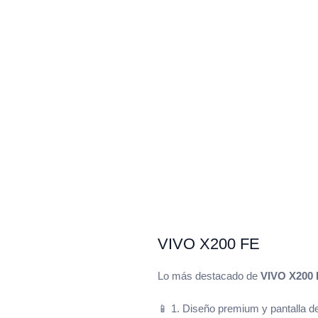
VIVO X200 FE
Lo más destacado de
VIVO X200
📱 1. Diseño premium y pantalla de 