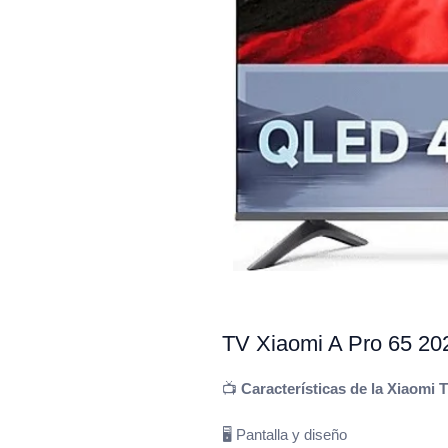
TV Xiaomi A Pro 65 20
📺
Características de la Xiaomi 
🖥️ Pantalla y diseño