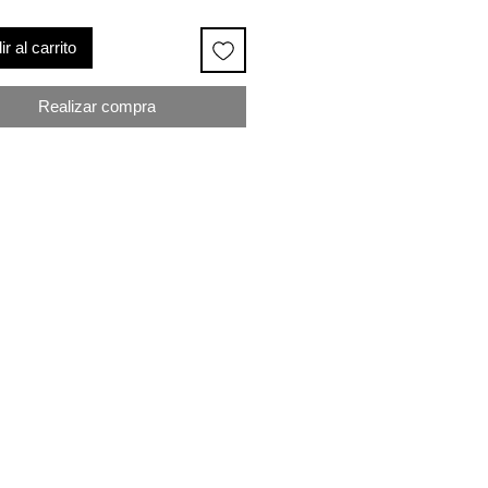
r al carrito
Realizar compra