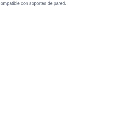
ompatible con soportes de pared.