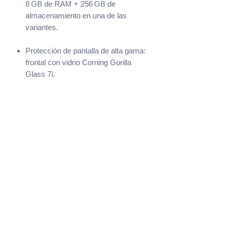
8 GB de RAM + 256 GB de
almacenamiento en una de las
variantes.
Protección de pantalla de alta gama:
frontal con vidrio Corning Gorilla
Glass 7i.