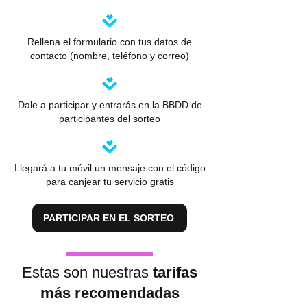
Rellena el formulario con tus datos de
contacto (nombre, teléfono y correo)
Dale a participar y entrarás en la BBDD de
participantes del sorteo
Llegará a tu móvil un mensaje con el código
para canjear tu servicio gratis
PARTICIPAR EN EL SORTEO
Estas son nuestras
tarifas
más recomendadas