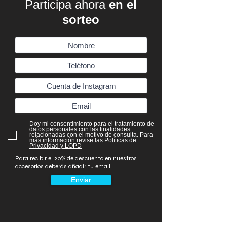
Participa ahora
en el
sorteo
Doy mi consentimiento para el tratamiento de
datos personales con las finalidades
relacionadas con el motivo de consulta. Para
más información revise las
Políticas de
Privacidad y LOPD
Para recibir el 20% de descuento en nuestros
accesorios deberás añadir tu email.
Enviar