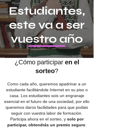
Estudiantes,
este va a ser
vuestro año
¿Cómo participar
en el
sorteo
?
Como cada año, queremos apadrinar a un
estudiante facilitándole Internet en su piso o
casa. Los estudiantes sois un engranaje
esencial en el futuro de una sociedad, por ello
queremos daros facilidades para que podáis
seguir con vuestra labor de formación.
Participa ahora en el sorteo, y
solo por
participar, obtendrás un premio seguro
.