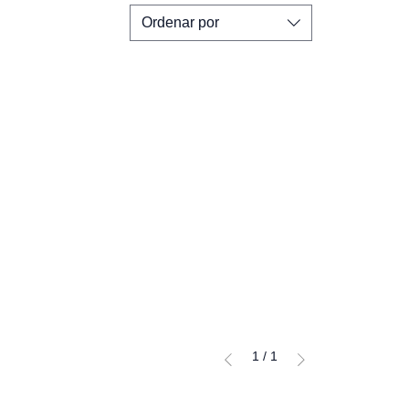
Ordenar por
1
/
1