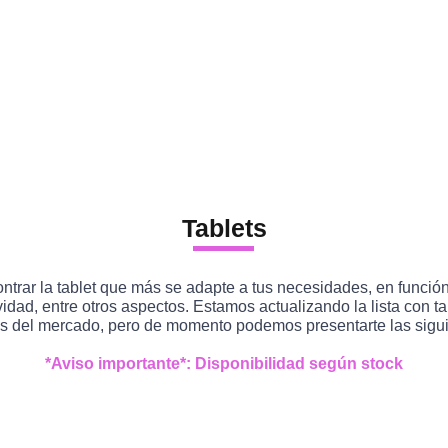
Tablets
trar la tablet que más se adapte a tus necesidades, en funció
idad, entre otros aspectos. Estamos actualizando la lista con t
s del mercado, pero de momento podemos presentarte las sigui
*Aviso importante*: Disponibilidad según stock