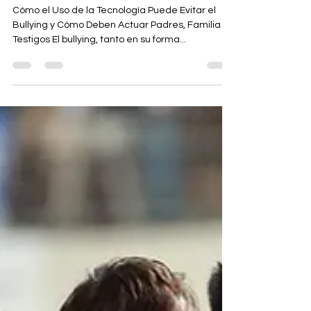
Bullying y Cómo Deben
Actuar Padres, Familia y
Testigos
Cómo el Uso de la Tecnología Puede Evitar el
Bullying y Cómo Deben Actuar Padres, Familia y
Testigos El bullying, tanto en su forma...