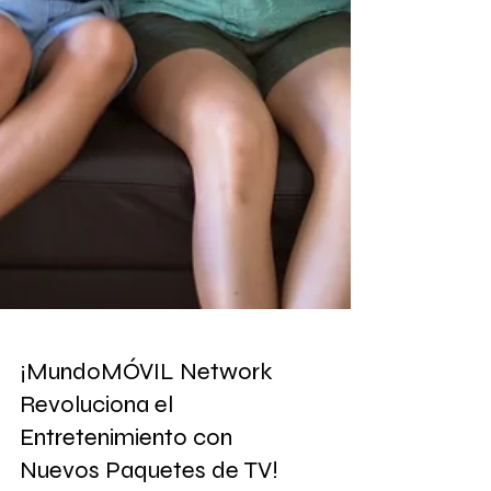
¡MundoMÓVIL Network
Revoluciona el