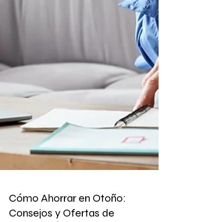
Cómo Ahorrar en Otoño: