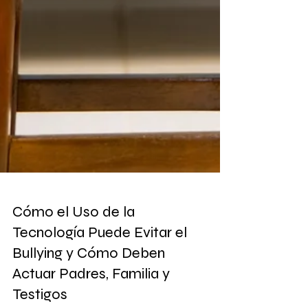
Cómo el Uso de la
Tecnología Puede Evitar el