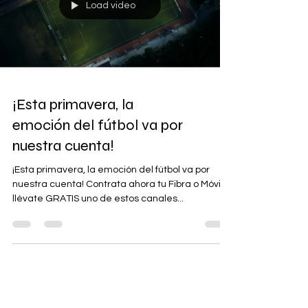
Load video
¡Esta primavera, la
emoción del fútbol va por
nuestra cuenta!
¡Esta primavera, la emoción del fútbol va por
nuestra cuenta! Contrata ahora tu Fibra o Móvil y
llévate GRATIS uno de estos canales...