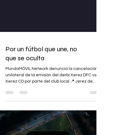
Por un fútbol que une, no
que se oculta
MundoMÓVIL Network denuncia la cancelación
unilateral de la emisión del derbi Xerez DFC vs
Xerez CD por parte del club local 📍 Jerez de...