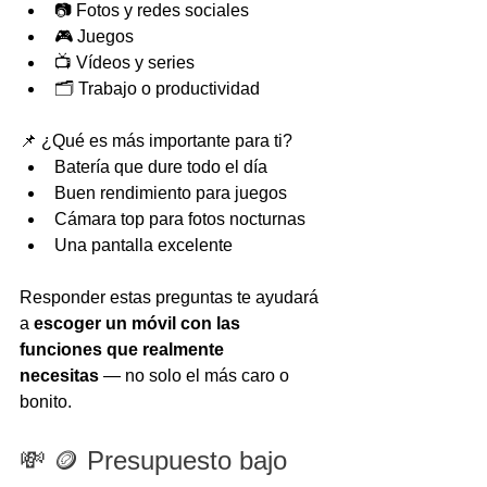
📷 Fotos y redes sociales
🎮 Juegos
📺 Vídeos y series
🗂️ Trabajo o productividad
📌 ¿Qué es más importante para ti?
Batería que dure todo el día
Buen rendimiento para juegos
Cámara top para fotos nocturnas
Una pantalla excelente
Responder estas preguntas te ayudará 
a 
escoger un móvil con las 
funciones que realmente 
necesitas
 — no solo el más caro o 
bonito.
💸 🪙 Presupuesto bajo 