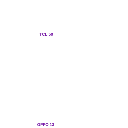
TCL 50
OPPO 13