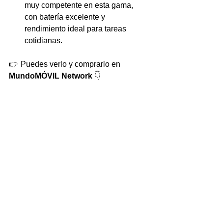
muy competente en esta gama, 
con batería excelente y 
rendimiento ideal para tareas 
cotidianas.
👉 Puedes verlo y comprarlo en 
MundoMÓVIL Network
 👇