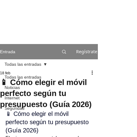
Regístrate
Entrada
Todas las entradas
18 feb
Todas las entradas
📱 Cómo elegir el móvil
Noticias
perfecto según tu
Internet
presupuesto (Guía 2026)
Seguridad
📱 Cómo elegir el móvil 
perfecto según tu presupuesto 
(Guía 2026)