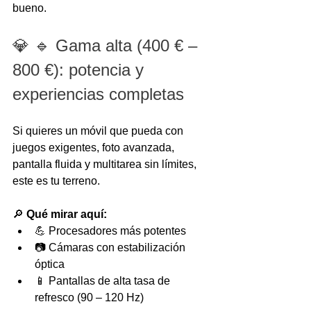
bueno.
💎 🔹 Gama alta (400 € – 
800 €): potencia y 
experiencias completas
Si quieres un móvil que pueda con 
juegos exigentes, foto avanzada, 
pantalla fluida y multitarea sin límites, 
este es tu terreno.
🔎 
Qué mirar aquí:
💪 Procesadores más potentes
📷 Cámaras con estabilización 
óptica
📱 Pantallas de alta tasa de 
refresco (90 – 120 Hz)