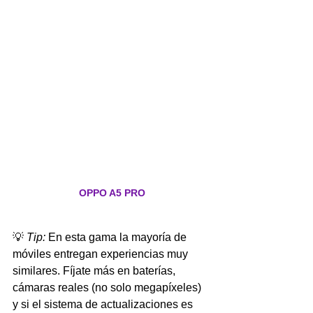
OPPO A5 PRO
💡 
Tip:
 En esta gama la mayoría de 
móviles entregan experiencias muy 
similares. Fíjate más en baterías, 
cámaras reales (no solo megapíxeles) 
y si el sistema de actualizaciones es 