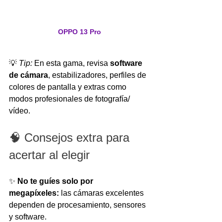
OPPO 13 Pro
💡 
Tip:
 En esta gama, revisa 
software 
de cámara
, estabilizadores, perfiles de 
colores de pantalla y extras como 
modos profesionales de fotografía/ 
vídeo.
🧠 Consejos extra para 
acertar al elegir
✨ 
No te guíes solo por 
megapíxeles:
 las cámaras excelentes 
dependen de procesamiento, sensores 
y software.