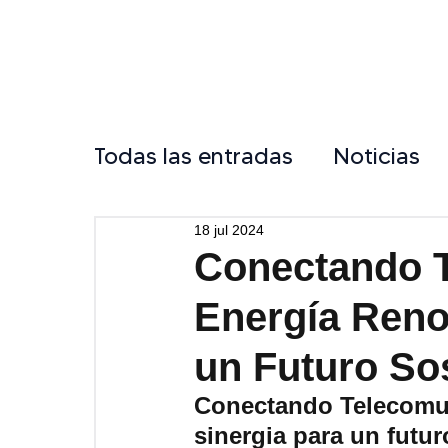
Todas las entradas
Noticias
18 jul 2024
Conectando 
Energía Reno
un Futuro So
Conectando Telecomun
sinergia para un futur