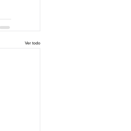
Ver todo