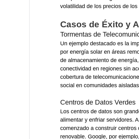
volatilidad de los precios de los
Casos de Éxito y A
Tormentas de Telecomuni
Un ejemplo destacado es la imp
por energía solar en áreas remo
de almacenamiento de energía,
conectividad en regiones sin acc
cobertura de telecomunicacione
social en comunidades aisladas
Centros de Datos Verdes
Los centros de datos son grand
alimentar y enfriar servidores.
comenzado a construir centros 
renovable. Google, por ejemplo,