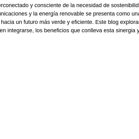
conectado y consciente de la necesidad de sostenibilid
unicaciones y la energía renovable se presenta como un
hacia un futuro más verde y eficiente. Este blog explora
 integrarse, los beneficios que conlleva esta sinergia y