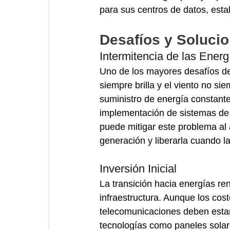
para sus centros de datos, esta
Desafíos y Soluci
Intermitencia de las Ener
Uno de los mayores desafíos de 
siempre brilla y el viento no s
suministro de energía constante
implementación de sistemas de
puede mitigar este problema al
generación y liberarla cuando l
Inversión Inicial
La transición hacia energías ren
infraestructura. Aunque los cos
telecomunicaciones deben estar 
tecnologías como paneles solar