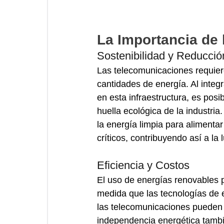
La Importancia de 
Sostenibilidad y Reducci
Las telecomunicaciones requier
cantidades de energía. Al integr
en esta infraestructura, es posi
huella ecológica de la industr
la energía limpia para alimenta
críticos, contribuyendo así a la 
Eficiencia y Costos
El uso de energías renovables p
medida que las tecnologías de 
las telecomunicaciones pueden 
independencia energética tambi