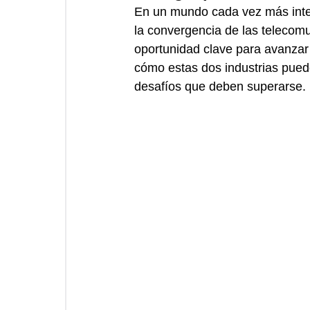
En un mundo cada vez más inter
la convergencia de las telecom
oportunidad clave para avanzar 
cómo estas dos industrias pueden
desafíos que deben superarse.