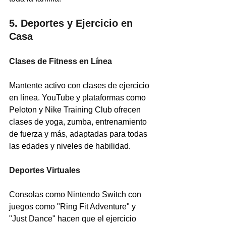
5. Deportes y Ejercicio en 
Casa
Clases de Fitness en Línea
Mantente activo con clases de ejercicio 
en línea. YouTube y plataformas como 
Peloton y Nike Training Club ofrecen 
clases de yoga, zumba, entrenamiento 
de fuerza y más, adaptadas para todas 
las edades y niveles de habilidad.
Deportes Virtuales
Consolas como Nintendo Switch con 
juegos como "Ring Fit Adventure" y 
"Just Dance" hacen que el ejercicio 