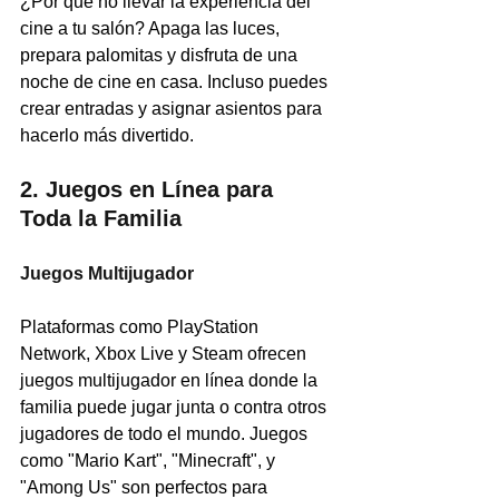
¿Por qué no llevar la experiencia del 
cine a tu salón? Apaga las luces, 
prepara palomitas y disfruta de una 
noche de cine en casa. Incluso puedes 
crear entradas y asignar asientos para 
hacerlo más divertido.
2. Juegos en Línea para 
Toda la Familia
Juegos Multijugador
Plataformas como PlayStation 
Network, Xbox Live y Steam ofrecen 
juegos multijugador en línea donde la 
familia puede jugar junta o contra otros 
jugadores de todo el mundo. Juegos 
como "Mario Kart", "Minecraft", y 
"Among Us" son perfectos para 