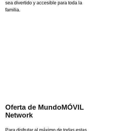
sea divertido y accesible para toda la 
familia.
Oferta de MundoMÓVIL 
Network
Para disfrutar al máximo de todas estas 