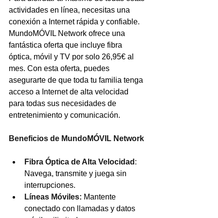
actividades en línea, necesitas una 
conexión a Internet rápida y confiable. 
MundoMÓVIL Network ofrece una 
fantástica oferta que incluye fibra 
óptica, móvil y TV por solo 26,95€ al 
mes. Con esta oferta, puedes 
asegurarte de que toda tu familia tenga 
acceso a Internet de alta velocidad 
para todas sus necesidades de 
entretenimiento y comunicación.
Beneficios de MundoMÓVIL Network
Fibra Óptica de Alta Velocidad
: 
Navega, transmite y juega sin 
interrupciones.
Líneas Móviles: 
Mantente 
conectado con llamadas y datos 