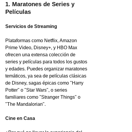
1. Maratones de Series y 
Películas
Servicios de Streaming
Plataformas como Netflix, Amazon 
Prime Video, Disney+, y HBO Max 
ofrecen una extensa colección de 
series y películas para todos los gustos 
y edades. Puedes organizar maratones 
temáticos, ya sea de películas clásicas 
de Disney, sagas épicas como "Harry 
Potter" o "Star Wars", o series 
familiares como "Stranger Things" o 
"The Mandalorian".
Cine en Casa