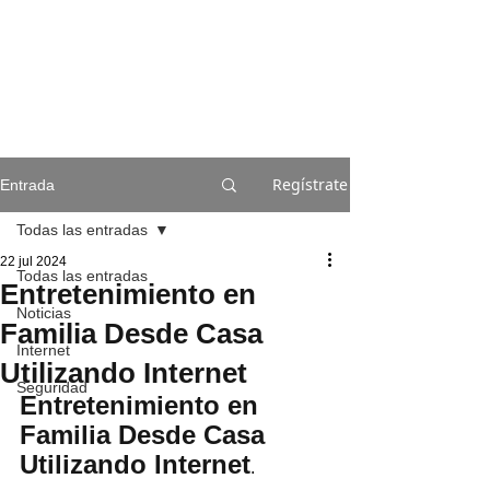
Regístrate
Entrada
Todas las entradas
22 jul 2024
Todas las entradas
Entretenimiento en
Noticias
Familia Desde Casa
Internet
Utilizando Internet
Seguridad
Entretenimiento en 
Familia Desde Casa 
Utilizando Internet
.