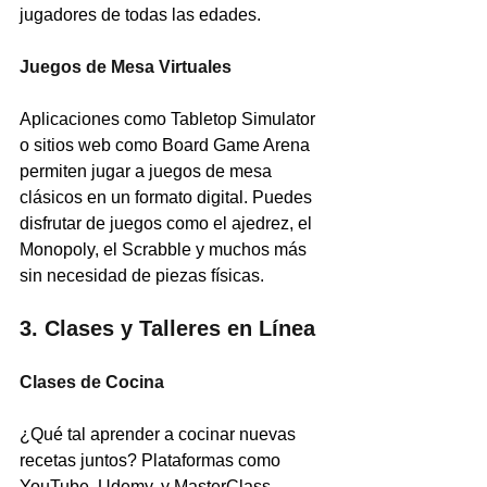
jugadores de todas las edades.
Juegos de Mesa Virtuales
Aplicaciones como Tabletop Simulator 
o sitios web como Board Game Arena 
permiten jugar a juegos de mesa 
clásicos en un formato digital. Puedes 
disfrutar de juegos como el ajedrez, el 
Monopoly, el Scrabble y muchos más 
sin necesidad de piezas físicas.
3. Clases y Talleres en Línea
Clases de Cocina
¿Qué tal aprender a cocinar nuevas 
recetas juntos? Plataformas como 
YouTube, Udemy, y MasterClass 