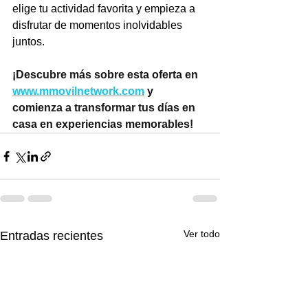
elige tu actividad favorita y empieza a 
disfrutar de momentos inolvidables 
juntos.
¡Descubre más sobre esta oferta en 
www.mmovilnetwork.com
y 
comienza a transformar tus días en 
casa en experiencias memorables!
Ver todo
Entradas recientes