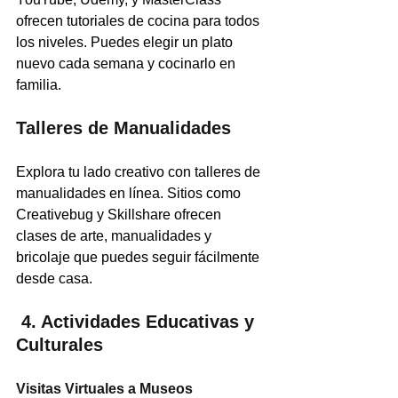
ofrecen tutoriales de cocina para todos 
los niveles. Puedes elegir un plato 
nuevo cada semana y cocinarlo en 
familia.
Talleres de Manualidades
Explora tu lado creativo con talleres de 
manualidades en línea. Sitios como 
Creativebug y Skillshare ofrecen 
clases de arte, manualidades y 
bricolaje que puedes seguir fácilmente 
desde casa.
 4. Actividades Educativas y 
Culturales
Visitas Virtuales a Museos