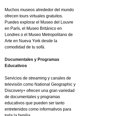
Muchos museos alrededor del mundo 
ofrecen tours virtuales gratuitos. 
Puedes explorar el Museo del Louvre 
en París, el Museo Británico en 
Londres o el Museo Metropolitano de 
Arte en Nueva York desde la 
comodidad de tu sofá.
Documentales y Programas 
Educativos
Servicios de streaming y canales de 
televisión como National Geographic y 
Discovery+ ofrecen una gran variedad 
de documentales y programas 
educativos que pueden ser tanto 
entretenidos como informativos para 
toda la familia.