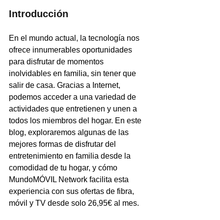
Introducción
En el mundo actual, la tecnología nos 
ofrece innumerables oportunidades 
para disfrutar de momentos 
inolvidables en familia, sin tener que 
salir de casa. Gracias a Internet, 
podemos acceder a una variedad de 
actividades que entretienen y unen a 
todos los miembros del hogar. En este 
blog, exploraremos algunas de las 
mejores formas de disfrutar del 
entretenimiento en familia desde la 
comodidad de tu hogar, y cómo 
MundoMÓVIL Network facilita esta 
experiencia con sus ofertas de fibra, 
móvil y TV desde solo 26,95€ al mes.