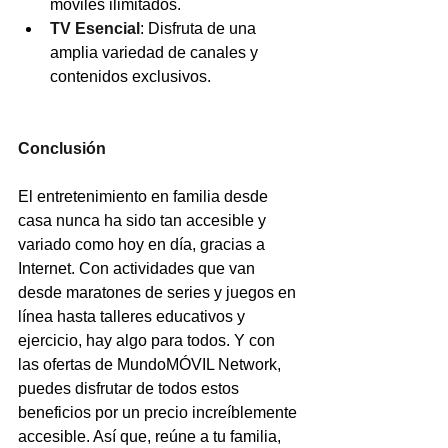
móviles ilimitados.
TV Esencial
: Disfruta de una 
amplia variedad de canales y 
contenidos exclusivos.
Conclusión
El entretenimiento en familia desde 
casa nunca ha sido tan accesible y 
variado como hoy en día, gracias a 
Internet. Con actividades que van 
desde maratones de series y juegos en 
línea hasta talleres educativos y 
ejercicio, hay algo para todos. Y con 
las ofertas de MundoMÓVIL Network, 
puedes disfrutar de todos estos 
beneficios por un precio increíblemente 
accesible. Así que, reúne a tu familia, 