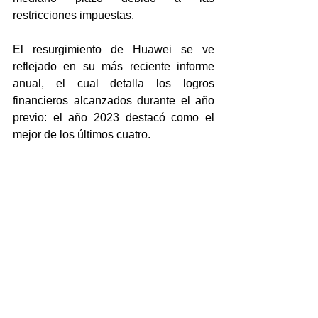
restricciones impuestas.
El resurgimiento de Huawei se ve 
reflejado en su más reciente informe 
anual, el cual detalla los logros 
financieros alcanzados durante el año 
previo: el año 2023 destacó como el 
mejor de los últimos cuatro.