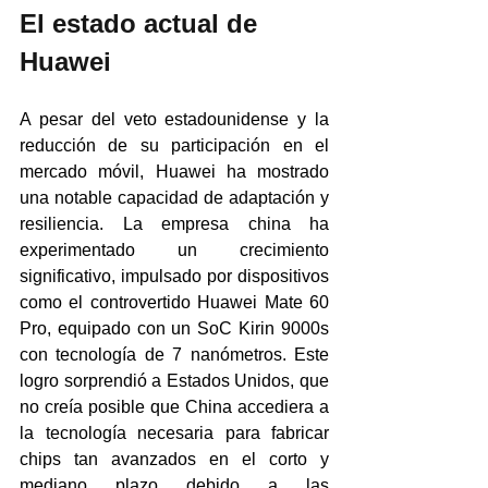
El estado actual de 
Huawei
A pesar del veto estadounidense y la 
reducción de su participación en el 
mercado móvil, Huawei ha mostrado 
una notable capacidad de adaptación y 
resiliencia. La empresa china ha 
experimentado un crecimiento 
significativo, impulsado por dispositivos 
como el controvertido Huawei Mate 60 
Pro, equipado con un SoC Kirin 9000s 
con tecnología de 7 nanómetros. Este 
logro sorprendió a Estados Unidos, que 
no creía posible que China accediera a 
la tecnología necesaria para fabricar 
chips tan avanzados en el corto y 
mediano plazo debido a las 