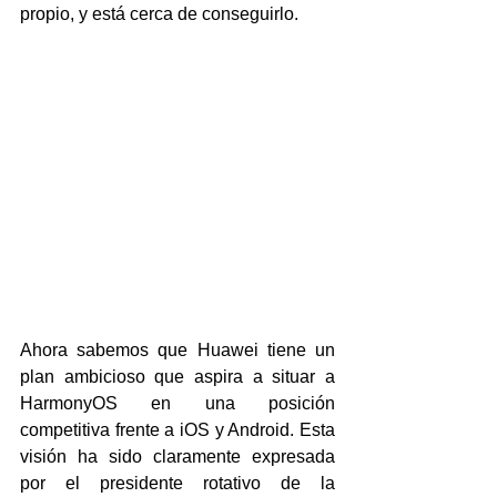
propio, y está cerca de conseguirlo.
Ahora sabemos que Huawei tiene un 
plan ambicioso que aspira a situar a 
HarmonyOS en una posición 
competitiva frente a iOS y Android. Esta 
visión ha sido claramente expresada 
por el presidente rotativo de la 