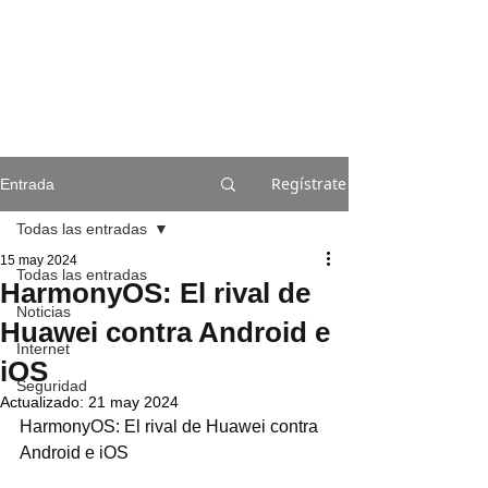
Regístrate
Entrada
Todas las entradas
15 may 2024
Todas las entradas
HarmonyOS: El rival de
Noticias
Huawei contra Android e
Internet
iOS
Seguridad
Actualizado:
21 may 2024
HarmonyOS: El rival de Huawei contra 
Android e iOS