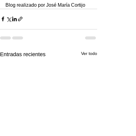
Blog realizado por José María Cortijo
Ver todo
Entradas recientes