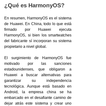
¿Qué es HarmonyOS?
En resumen, HarmonyOS es el sistema 
de Huawei. En China, todo lo que está 
firmado por Huawei ejecuta 
HarmonyOS, si bien los smartwatches 
del fabricante sí incorporan su sistema 
propietario a nivel global.
El surgimiento de HarmonyOS fue 
motivado por las sanciones 
estadounidenses, que obligaron a 
Huawei a buscar alternativas para 
garantizar su independencia 
tecnológica. Aunque está basado en 
Android, la empresa china se ha 
embarcado en el desafiante camino de 
dejar atrás este sistema y crear uno 