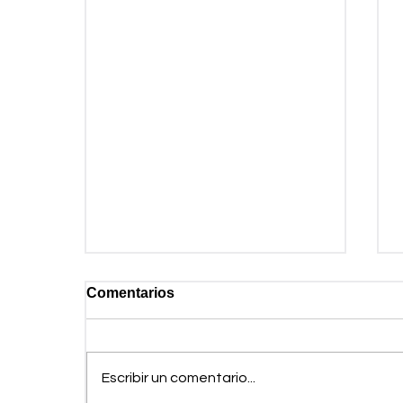
Comentarios
Escribir un comentario...