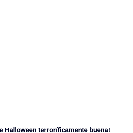
de Halloween terroríficamente buena!