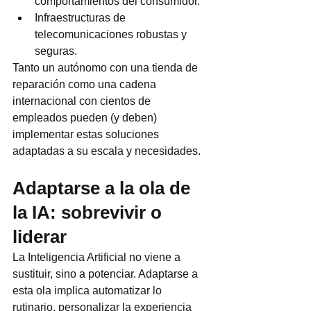
comportamientos del consumidor.
Infraestructuras de 
telecomunicaciones robustas y 
seguras.
Tanto un autónomo con una tienda de 
reparación como una cadena 
internacional con cientos de 
empleados pueden (y deben) 
implementar estas soluciones 
adaptadas a su escala y necesidades.
Adaptarse a la ola de 
la IA: sobrevivir o 
liderar
La Inteligencia Artificial no viene a 
sustituir, sino a potenciar. Adaptarse a 
esta ola implica automatizar lo 
rutinario, personalizar la experiencia 