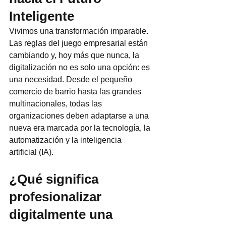
Inteligente
Vivimos una transformación imparable. 
Las reglas del juego empresarial están 
cambiando y, hoy más que nunca, la 
digitalización no es solo una opción: es 
una necesidad. Desde el pequeño 
comercio de barrio hasta las grandes 
multinacionales, todas las 
organizaciones deben adaptarse a una 
nueva era marcada por la tecnología, la 
automatización y la inteligencia 
artificial (IA).
¿Qué significa 
profesionalizar 
digitalmente una 