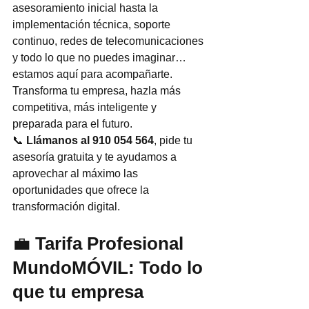
asesoramiento inicial hasta la 
implementación técnica, soporte 
continuo, redes de telecomunicaciones 
y todo lo que no puedes imaginar… 
estamos aquí para acompañarte.
Transforma tu empresa, hazla más 
competitiva, más inteligente y 
preparada para el futuro.
📞 
Llámanos al 910 054 564
, pide tu 
asesoría gratuita y te ayudamos a 
aprovechar al máximo las 
oportunidades que ofrece la 
transformación digital.
💼 
Tarifa Profesional 
MundoMÓVIL: Todo lo 
que tu empresa 