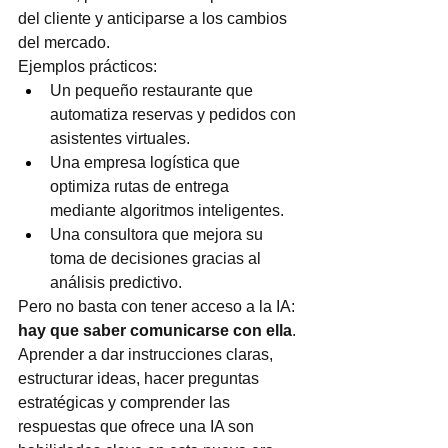
del cliente y anticiparse a los cambios 
del mercado.
Ejemplos prácticos:
Un pequeño restaurante que 
automatiza reservas y pedidos con 
asistentes virtuales.
Una empresa logística que 
optimiza rutas de entrega 
mediante algoritmos inteligentes.
Una consultora que mejora su 
toma de decisiones gracias al 
análisis predictivo.
Pero no basta con tener acceso a la IA: 
hay que saber comunicarse con ella
. 
Aprender a dar instrucciones claras, 
estructurar ideas, hacer preguntas 
estratégicas y comprender las 
respuestas que ofrece una IA son 