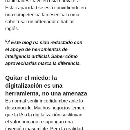
habilidades clave en esta nueva era. 
Esta capacidad se está convirtiendo en 
una competencia tan esencial como 
saber usar un ordenador o hablar 
inglés.
💡
Este blog ha sido redactado con 
el apoyo de herramientas de 
inteligencia artificial. Saber cómo 
aprovecharlas marca la diferencia.
Quitar el miedo: la 
digitalización es una 
herramienta, no una amenaza
Es normal sentir incertidumbre ante lo 
desconocido. Muchos negocios temen 
que la IA o la digitalización sustituyan 
el valor humano o supongan una 
inversión inasumible. Pero la realidad 