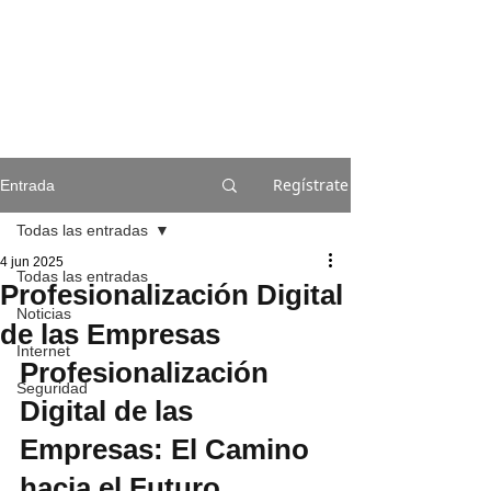
Regístrate
Entrada
Todas las entradas
4 jun 2025
Todas las entradas
Profesionalización Digital
Noticias
de las Empresas
Internet
Profesionalización 
Seguridad
Digital de las 
Empresas: El Camino 
hacia el Futuro 