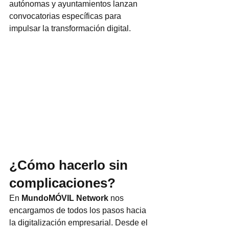
autónomas y ayuntamientos lanzan 
convocatorias específicas para 
impulsar la transformación digital.
¿Cómo hacerlo sin 
complicaciones?
En 
MundoMÓVIL Network
 nos 
encargamos de todos los pasos hacia 
la digitalización empresarial. Desde el 