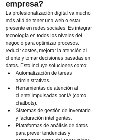
empresa?
La profesionalización digital va mucho 
más allá de tener una web o estar 
presente en redes sociales. Es integrar 
tecnología en todos los niveles del 
negocio para optimizar procesos, 
reducir costes, mejorar la atención al 
cliente y tomar decisiones basadas en 
datos. Esto incluye soluciones como:
Automatización de tareas 
administrativas.
Herramientas de atención al 
cliente impulsadas por IA (como 
chatbots).
Sistemas de gestión de inventario 
y facturación inteligentes.
Plataformas de análisis de datos 
para prever tendencias y 