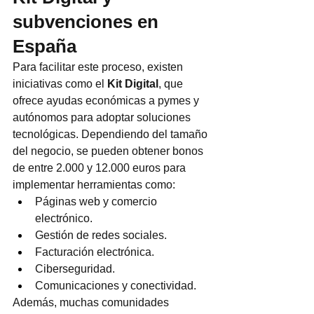
subvenciones en 
España
Para facilitar este proceso, existen 
iniciativas como el 
Kit Digital
, que 
ofrece ayudas económicas a pymes y 
autónomos para adoptar soluciones 
tecnológicas. Dependiendo del tamaño 
del negocio, se pueden obtener bonos 
de entre 2.000 y 12.000 euros para 
implementar herramientas como:
Páginas web y comercio 
electrónico.
Gestión de redes sociales.
Facturación electrónica.
Ciberseguridad.
Comunicaciones y conectividad.
Además, muchas comunidades 