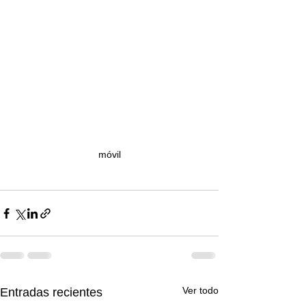
móvil
Ver todo
Entradas recientes