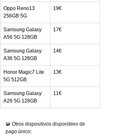
Oppo Reno13 
19€
256GB 5G
Samsung Galaxy 
17€
A56 5G 128GB
Samsung Galaxy 
14€
A36 5G 128GB
Honor Magic7 Lite 
13€
5G 512GB
Samsung Galaxy 
11€
A26 5G 128GB
🧩 Otros dispositivos disponibles de 
pago único: