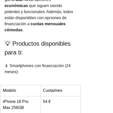
económicas
 que siguen siendo 
potentes y funcionales. Además, todos 
están disponibles con opciones de 
financiación a 
cuotas mensuales 
cómodas
.
💡 Productos disponibles 
para ti:
📱 Smartphones con financiación (24 
meses):
Modelo
Cuota/mes
iPhone 16 Pro 
54 €
Max 256GB