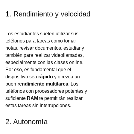
1. Rendimiento y velocidad
Los estudiantes suelen utilizar sus 
teléfonos para tareas como tomar 
notas, revisar documentos, estudiar y 
también para realizar videollamadas, 
especialmente con las clases online. 
Por eso, es fundamental que el 
dispositivo sea 
rápido
 y ofrezca un 
buen 
rendimiento multitarea
. Los 
teléfonos con procesadores potentes y 
suficiente 
RAM
 te permitirán realizar 
estas tareas sin interrupciones.
2. Autonomía