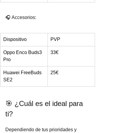
🎧 Accesorios:
Dispositivo
PVP
Oppo Enco Buds3 
33€
Pro
Huawei FreeBuds 
25€
SE2
🎯 ¿Cuál es el ideal para 
ti?
Dependiendo de tus prioridades y 