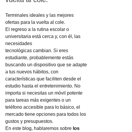
Terminales ideales y las mejores 
ofertas para la vuelta al cole.
El regreso a la rutina escolar o 
universitaria está cerca y, con él, las 
necesidades 
tecnológicas cambian. Si eres 
estudiante, probablemente estás 
buscando un dispositivo que se adapte 
a tus nuevos hábitos, con 
características que faciliten desde el 
estudio hasta el entretenimiento. No 
importa si necesitas un móvil potente 
para tareas más exigentes o un 
teléfono accesible para lo básico, el 
mercado tiene opciones para todos los 
gustos y presupuestos.
En este blog, hablaremos sobre 
los 