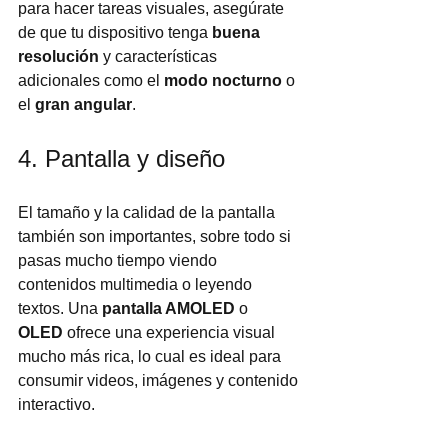
para hacer tareas visuales, asegúrate 
de que tu dispositivo tenga 
buena 
resolución
 y características 
adicionales como el 
modo nocturno
 o 
el 
gran angular
.
4. Pantalla y diseño
El tamaño y la calidad de la pantalla 
también son importantes, sobre todo si 
pasas mucho tiempo viendo 
contenidos multimedia o leyendo 
textos. Una 
pantalla AMOLED
 o 
OLED
 ofrece una experiencia visual 
mucho más rica, lo cual es ideal para 
consumir videos, imágenes y contenido 
interactivo.