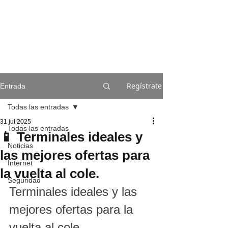
Regístrate
Entrada
Todas las entradas
31 jul 2025
Todas las entradas
📱 Terminales ideales y
Noticias
las mejores ofertas para
Internet
la vuelta al cole.
Seguridad
Terminales ideales y las 
mejores ofertas para la 
vuelta al cole.