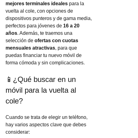
mejores terminales ideales
 para la 
vuelta al cole, con opciones de 
dispositivos punteros y de gama media, 
perfectos para jóvenes de 
16 a 20 
años
. Además, te traemos una 
selección de 
ofertas con cuotas 
mensuales atractivas
, para que 
puedas financiar tu nuevo móvil de 
forma cómoda y sin complicaciones.
📱¿Qué buscar en un 
móvil para la vuelta al 
cole?
Cuando se trata de elegir un teléfono, 
hay varios aspectos clave que debes 
considerar: