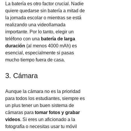
La batería es otro factor crucial. Nadie 
quiere quedarse sin batería a mitad de 
la jornada escolar o mientras se está 
realizando una videollamada 
importante. Por lo tanto, elegir un 
teléfono con una 
batería de larga 
duración
 (al menos 4000 mAh) es 
esencial, especialmente si pasas 
mucho tiempo fuera de casa.
3. Cámara
Aunque la cámara no es la prioridad 
para todos los estudiantes, siempre es 
un plus tener un buen sistema de 
cámaras para 
tomar fotos y grabar 
videos
. Si eres un aficionado a la 
fotografía o necesitas usar tu móvil 