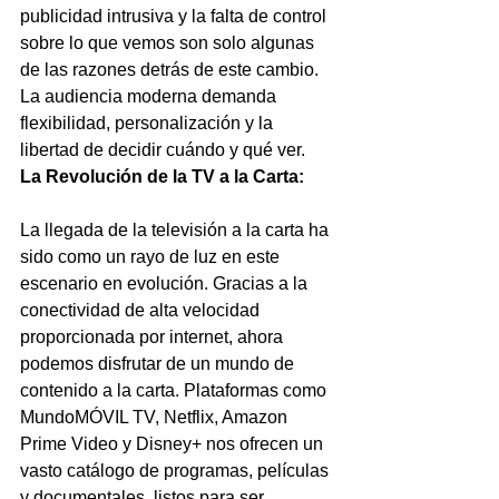
publicidad intrusiva y la falta de control 
sobre lo que vemos son solo algunas 
de las razones detrás de este cambio. 
La audiencia moderna demanda 
flexibilidad, personalización y la 
libertad de decidir cuándo y qué ver.
La Revolución de la TV a la Carta:
La llegada de la televisión a la carta ha 
sido como un rayo de luz en este 
escenario en evolución. Gracias a la 
conectividad de alta velocidad 
proporcionada por internet, ahora 
podemos disfrutar de un mundo de 
contenido a la carta. Plataformas como 
MundoMÓVIL TV, Netflix, Amazon 
Prime Video y Disney+ nos ofrecen un 
vasto catálogo de programas, películas 
y documentales, listos para ser 