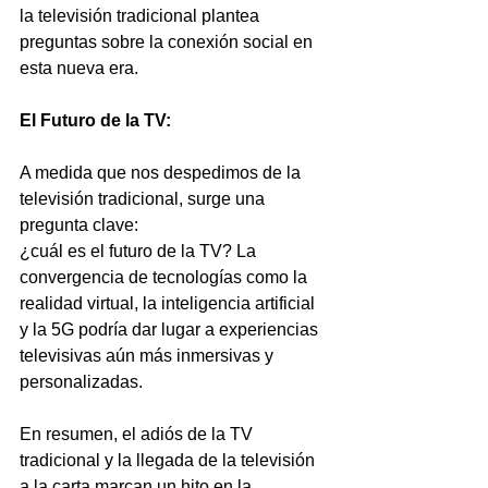
la televisión tradicional plantea 
preguntas sobre la conexión social en 
esta nueva era.
El Futuro de la TV:
A medida que nos despedimos de la 
televisión tradicional, surge una 
pregunta clave: 
¿cuál es el futuro de la TV? La 
convergencia de tecnologías como la 
realidad virtual, la inteligencia artificial 
y la 5G podría dar lugar a experiencias 
televisivas aún más inmersivas y 
personalizadas.
En resumen, el adiós de la TV 
tradicional y la llegada de la televisión 
a la carta marcan un hito en la 