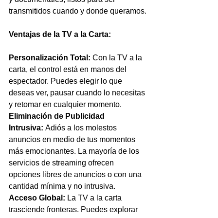
transmitidos cuando y donde queramos.
Ventajas de la TV a la Carta:
Personalización Total:
 Con la TV a la 
carta, el control está en manos del 
espectador. Puedes elegir lo que 
deseas ver, pausar cuando lo necesitas 
y retomar en cualquier momento.
Eliminación de Publicidad 
Intrusiva:
 Adiós a los molestos 
anuncios en medio de tus momentos 
más emocionantes. La mayoría de los 
servicios de streaming ofrecen 
opciones libres de anuncios o con una 
cantidad mínima y no intrusiva.
Acceso Global:
 La TV a la carta 
trasciende fronteras. Puedes explorar 