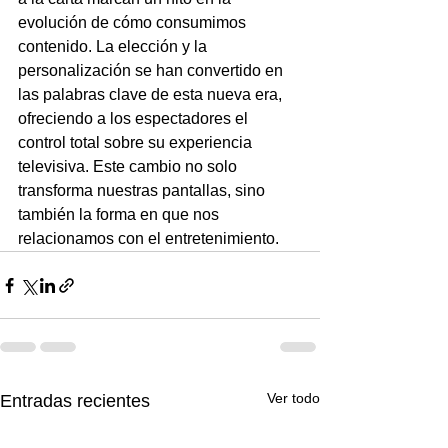
evolución de cómo consumimos 
contenido. La elección y la 
personalización se han convertido en 
las palabras clave de esta nueva era, 
ofreciendo a los espectadores el 
control total sobre su experiencia 
televisiva. Este cambio no solo 
transforma nuestras pantallas, sino 
también la forma en que nos 
relacionamos con el entretenimiento.
Ver todo
Entradas recientes