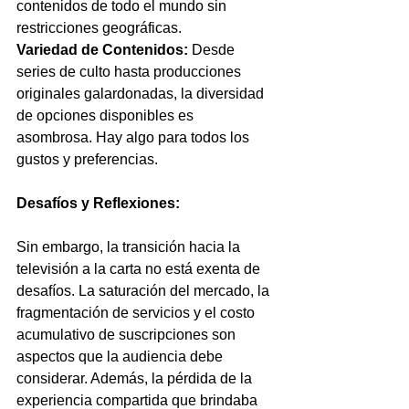
contenidos de todo el mundo sin 
restricciones geográficas.
Variedad de Contenidos:
 Desde 
series de culto hasta producciones 
originales galardonadas, la diversidad 
de opciones disponibles es 
asombrosa. Hay algo para todos los 
gustos y preferencias.
Desafíos y Reflexiones:
Sin embargo, la transición hacia la 
televisión a la carta no está exenta de 
desafíos. La saturación del mercado, la 
fragmentación de servicios y el costo 
acumulativo de suscripciones son 
aspectos que la audiencia debe 
considerar. Además, la pérdida de la 
experiencia compartida que brindaba 