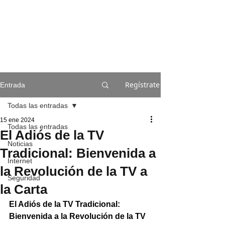
Regístrate
Entrada
Todas las entradas
15 ene 2024
Todas las entradas
El Adiós de la TV
Noticias
Tradicional: Bienvenida a
Internet
la Revolución de la TV a
Seguridad
la Carta
El Adiós de la TV Tradicional: 
Bienvenida a la Revolución de la TV 