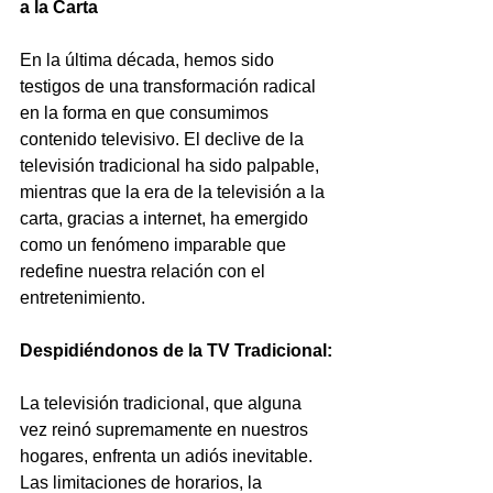
a la Carta
En la última década, hemos sido 
testigos de una transformación radical 
en la forma en que consumimos 
contenido televisivo. El declive de la 
televisión tradicional ha sido palpable, 
mientras que la era de la televisión a la 
carta, gracias a internet, ha emergido 
como un fenómeno imparable que 
redefine nuestra relación con el 
entretenimiento.
Despidiéndonos de la TV Tradicional:
La televisión tradicional, que alguna 
vez reinó supremamente en nuestros 
hogares, enfrenta un adiós inevitable. 
Las limitaciones de horarios, la 