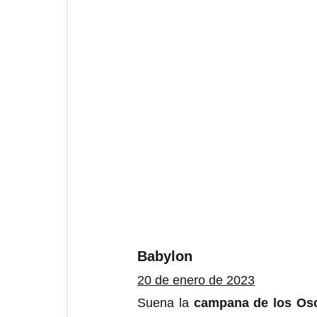
Babylon
20 de enero de 2023
Suena la 
campana de los Os