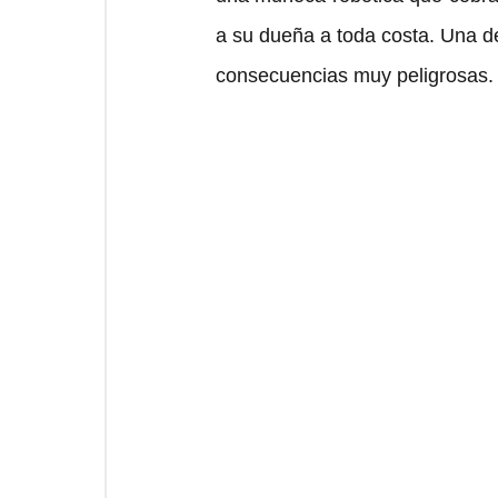
a su dueña a toda costa. Una de
consecuencias muy peligrosas.