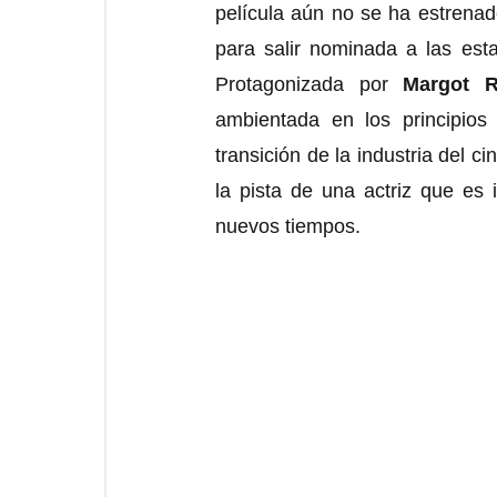
película aún no se ha estrenado
para salir nominada a las esta
Protagonizada por 
Margot R
ambientada en los principios
transición de la industria del c
la pista de una actriz que es 
nuevos tiempos.