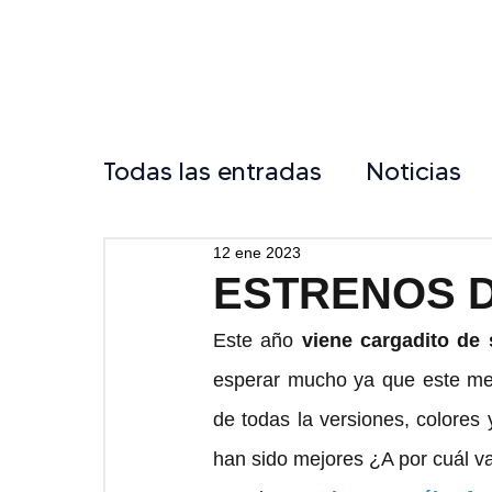
Todas las entradas
Noticias
12 ene 2023
ESTRENOS D
Este año 
viene cargadito de
esperar mucho ya que este me
de todas la versiones, colores 
han sido mejores ¿A por cuál va