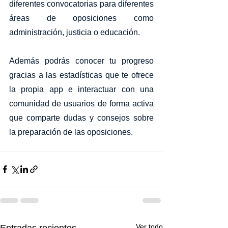
diferentes convocatorias para diferentes 
áreas de oposiciones como 
administración, justicia o educación. 
Además podrás conocer tu progreso 
gracias a las estadísticas que te ofrece 
la propia app e interactuar con una 
comunidad de usuarios de forma activa 
que comparte dudas y consejos sobre 
la preparación de las oposiciones.
Ver todo