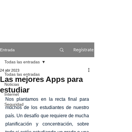
Regístrate
Entrada
Todas las entradas
24 abr 2023
Todas las entradas
Las mejores Apps para
Noticias
estudiar
Internet
Nos plantamos en la recta final para 
Seguridad
muchos de los estudiantes de nuestro 
país. Un desafío que requiere de mucha 
planificación y concentración, sobre 