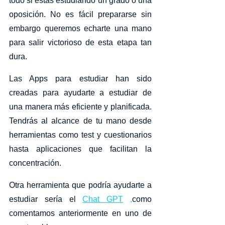
todo si estás estudiando un grado o una 
oposición. No es fácil prepararse sin 
embargo queremos echarte una mano 
para salir victorioso de esta etapa tan 
dura. 
Las Apps para estudiar han sido 
creadas para ayudarte a estudiar de 
una manera más eficiente y planificada. 
Tendrás al alcance de tu mano desde 
herramientas como test y cuestionarios 
hasta aplicaciones que facilitan la 
concentración. 
Otra herramienta que podría ayudarte a 
estudiar sería el 
Chat GPT
 ,
como 
comentamos anteriormente en uno de 