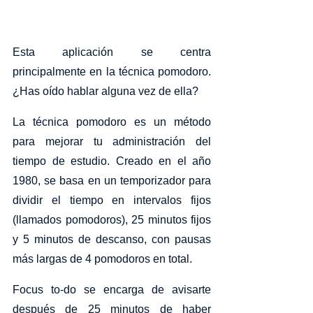
Esta aplicación se centra 
principalmente en la técnica pomodoro. 
¿Has oído hablar alguna vez de ella? 
La técnica pomodoro es un método 
para mejorar tu administración del 
tiempo de estudio. Creado en el año 
1980, se basa en un temporizador para 
dividir el tiempo en intervalos fijos 
(llamados pomodoros), 25 minutos fijos 
y 5 minutos de descanso, con pausas 
más largas de 4 pomodoros en total. 
Focus to-do se encarga de avisarte 
después de 25 minutos de haber 