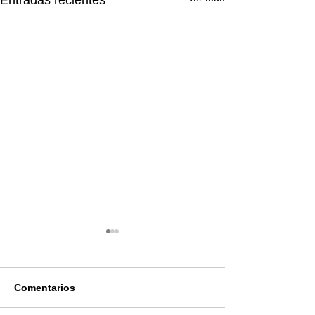
Entradas recientes
Comentarios