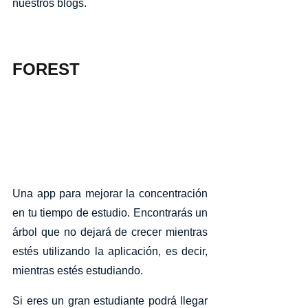
nuestros blogs.
FOREST
Una app para mejorar la concentración 
en tu tiempo de estudio. Encontrarás un 
árbol que no dejará de crecer mientras 
estés utilizando la aplicación, es decir, 
mientras estés estudiando. 
Si eres un gran estudiante podrá llegar 