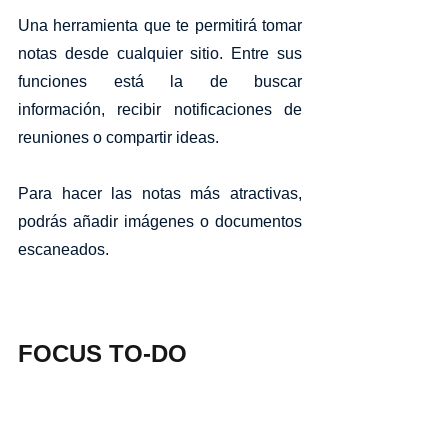
Una herramienta que te permitirá tomar 
notas desde cualquier sitio. Entre sus 
funciones está la de buscar 
información, recibir notificaciones de 
reuniones o compartir ideas. 
Para hacer las notas más atractivas, 
podrás añadir imágenes o documentos 
escaneados. 
FOCUS TO-DO