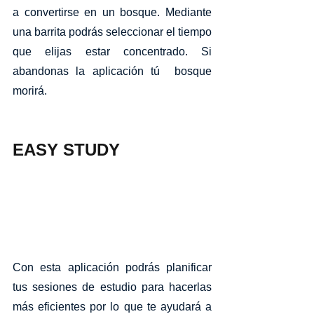
a convertirse en un bosque. Mediante 
una barrita podrás seleccionar el tiempo 
que elijas estar concentrado. Si 
abandonas la aplicación tú  bosque 
morirá. 
EASY STUDY 
Con esta aplicación podrás planificar 
tus sesiones de estudio para hacerlas 
más eficientes por lo que te ayudará a 