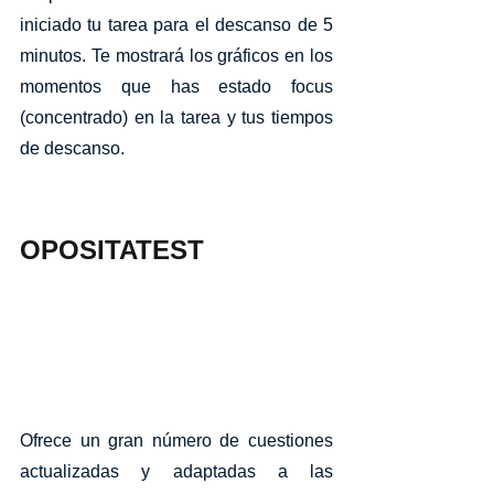
iniciado tu tarea para el descanso de 5 
minutos. Te mostrará los gráficos en los 
momentos que has estado focus 
(concentrado) en la tarea y tus tiempos 
de descanso.
OPOSITATEST
Ofrece un gran número de cuestiones 
actualizadas y adaptadas a las 