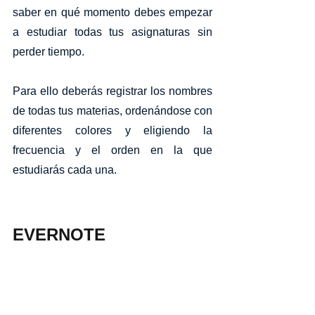
saber en qué momento debes empezar 
a estudiar todas tus asignaturas sin 
perder tiempo. 
Para ello deberás registrar los nombres 
de todas tus materias, ordenándose con 
diferentes colores y eligiendo la 
frecuencia y el orden en la que 
estudiarás cada una. 
EVERNOTE