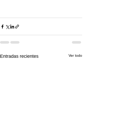
Ver todo
Entradas recientes