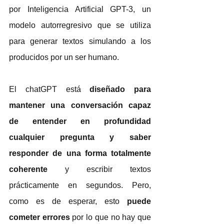
por Inteligencia Artificial GPT-3, un 
modelo autorregresivo que se utiliza 
para generar textos simulando a los 
producidos por un ser humano. 
El chatGPT está 
diseñado para 
mantener una conversación capaz 
de entender en profundidad 
cualquier pregunta y saber 
responder de una forma totalmente 
coherente 
y escribir textos 
prácticamente en segundos. Pero, 
como es de esperar, esto 
puede 
cometer errores
 por lo que no hay que 