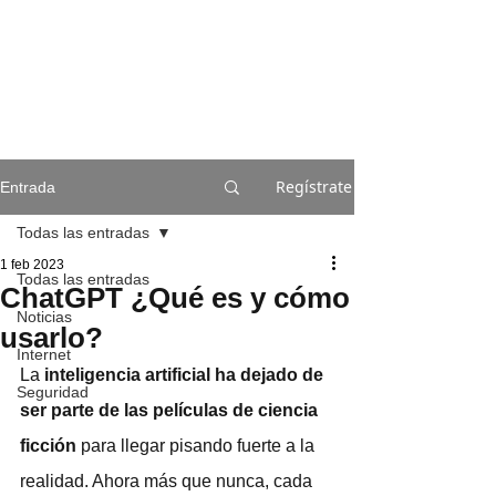
Regístrate
Entrada
Todas las entradas
1 feb 2023
Todas las entradas
ChatGPT ¿Qué es y cómo
Noticias
usarlo?
Internet
La 
inteligencia artificial ha dejado de 
Seguridad
ser parte de las películas de ciencia 
ficción
 para llegar pisando fuerte a la 
realidad. Ahora más que nunca, cada 