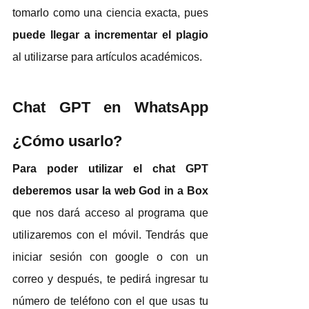
tomarlo como una ciencia exacta, pues 
puede llegar a incrementar el plagio
al utilizarse para artículos académicos. 
Chat GPT en WhatsApp 
¿Cómo usarlo?
Para poder utilizar el chat GPT 
deberemos usar la web God in a Box
que nos dará acceso al programa que 
utilizaremos con el móvil. Tendrás que 
iniciar sesión con google o con un 
correo y después, te pedirá ingresar tu 
número de teléfono con el que usas tu 