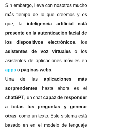
Sin embargo, lleva con nosotros mucho 
más tiempo de lo que creemos y es 
que, la 
inteligencia artificial está 
presente en la autenticación facial de 
los dispositivos electrónicos
, los 
asistentes de voz virtuales
 o los 
asistentes de aplicaciones móviles en 
apps
 o 
páginas webs
.
Una de las 
aplicaciones más 
sorprendentes
 hasta ahora es el 
chatGPT
, un chat 
capaz de responder 
a todas tus preguntas y generar 
otras
, como un texto. Este sistema está 
basado en en el modelo de lenguaje 