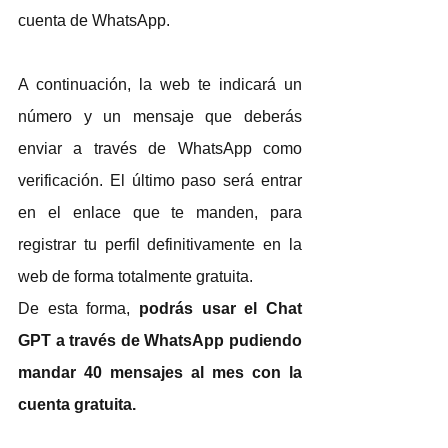
cuenta de WhatsApp.
A continuación, la web te indicará un 
número y un mensaje que deberás 
enviar a través de WhatsApp como 
verificación. El último paso será entrar 
en el enlace que te manden, para 
registrar tu perfil definitivamente en la 
web de forma totalmente gratuita.
De esta forma, 
podrás usar el Chat 
GPT a través de WhatsApp pudiendo 
mandar 40 mensajes al mes con la 
cuenta gratuita.