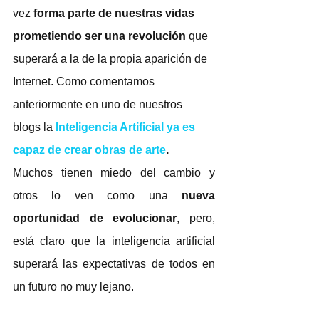
vez
 forma parte de nuestras vidas 
prometiendo ser una revolución
 que 
superará a la de la propia aparición de 
Internet. Como comentamos 
anteriormente en uno de nuestros 
blogs la 
Inteligencia Artificial ya es 
capaz de crear obras de arte
.
Muchos tienen miedo del cambio y 
otros lo ven como una 
nueva 
oportunidad de evolucionar
, pero, 
está claro que la inteligencia artificial 
superará las expectativas de todos en 
un futuro no muy lejano. 