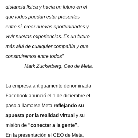
distancia física y hacia un futuro en el 
que todos puedan estar presentes 
entre sí, crear nuevas oportunidades y 
vivir nuevas experiencias. Es un futuro 
más allá de cualquier compañía y que 
construiremos entre todos”
Mark Zuckerberg, Ceo de Meta.
La empresa antiguamente denominada 
Facebook anunció el 1 de diciembre el 
paso a llamarse Meta 
reflejando su 
apuesta por la realidad virtual
 y su 
misión de 
“conectar a la gente”.
En la presentación el CEO de Meta, 