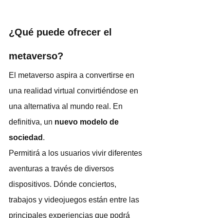
¿Qué puede ofrecer el 
metaverso?
El metaverso aspira a convertirse en 
una realidad virtual convirtiéndose en 
una alternativa al mundo real. En 
definitiva, un 
nuevo modelo de 
sociedad
.
Permitirá a los usuarios vivir diferentes 
aventuras a través de diversos 
dispositivos. Dónde conciertos, 
trabajos y videojuegos están entre las 
principales experiencias que podrá 