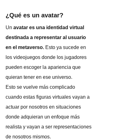
¿Qué es un avatar?
Un 
avatar es una identidad virtual 
destinada a representar al usuario 
en el metaverso.
 Esto ya sucede en 
los videojuegos donde los jugadores 
pueden escoger la apariencia que 
quieran tener en ese universo. 
Esto se vuelve más complicado 
cuando estas figuras virtuales vayan a 
actuar por nosotros en situaciones 
donde adquieran un enfoque más 
realista y vayan a ser representaciones 
de nosotros mismos. 