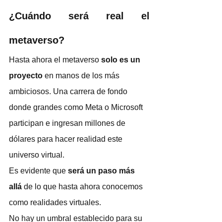
¿Cuándo será real el 
metaverso?
Hasta ahora el metaverso
 solo es un 
proyecto
 en manos de los más 
ambiciosos. Una carrera de fondo 
donde grandes como Meta o Microsoft 
participan e ingresan millones de 
dólares para hacer realidad este 
universo virtual. 
Es evidente que 
será un paso más 
allá
 de lo que hasta ahora conocemos 
como realidades virtuales.
No hay un umbral establecido para su 