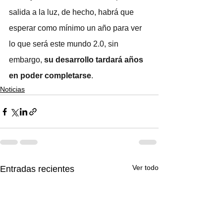
salida a la luz, de hecho, habrá que 
esperar como mínimo un año para ver 
lo que será este mundo 2.0, sin 
embargo, 
su desarrollo tardará años 
en poder completarse
.
Noticias
Ver todo
Entradas recientes