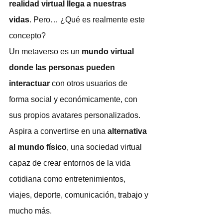
realidad virtual llega a nuestras 
vidas
. Pero… ¿Qué es realmente este 
concepto?
Un metaverso es un 
mundo virtual 
donde las personas pueden 
interactuar
 con otros usuarios de 
forma social y económicamente, con 
sus propios avatares personalizados. 
Aspira a convertirse en una 
alternativa 
al mundo físico
, una sociedad virtual 
capaz de crear entornos de la vida 
cotidiana como entretenimientos, 
viajes, deporte, comunicación, trabajo y 
mucho más.