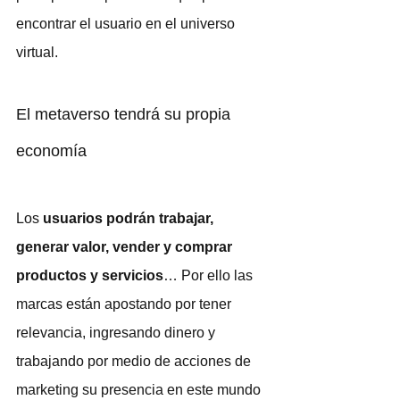
encontrar el usuario en el universo 
virtual. 
El metaverso tendrá su propia 
economía
Los 
usuarios podrán trabajar, 
generar valor, vender y comprar 
productos y servicios
… Por ello las 
marcas están apostando por tener 
relevancia, ingresando dinero y 
trabajando por medio de acciones de 
marketing su presencia en este mundo 