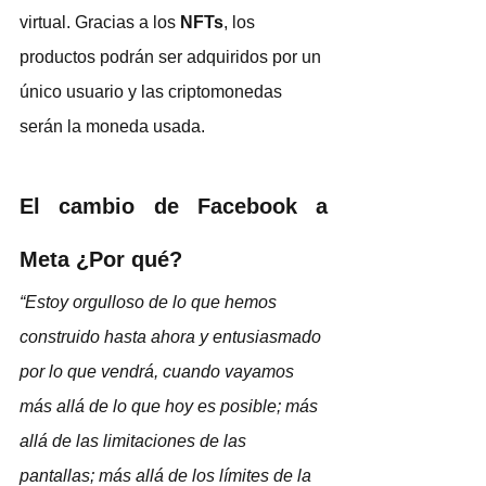
virtual. Gracias a los 
NFTs
, los 
productos podrán ser adquiridos por un 
único usuario y las criptomonedas 
serán la moneda usada.
El cambio de Facebook a 
Meta ¿Por qué?
“Estoy orgulloso de lo que hemos 
construido hasta ahora y entusiasmado 
por lo que vendrá, cuando vayamos 
más allá de lo que hoy es posible; más 
allá de las limitaciones de las 
pantallas; más allá de los límites de la 