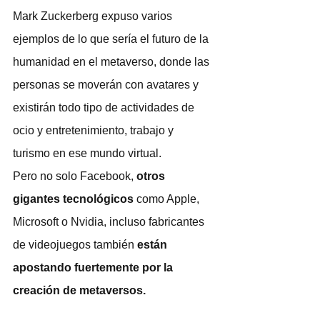
Mark Zuckerberg expuso varios 
ejemplos de lo que sería el futuro de la 
humanidad en el metaverso, donde las 
personas se moverán con avatares y 
existirán todo tipo de actividades de 
ocio y entretenimiento, trabajo y 
turismo en ese mundo virtual.
Pero no solo Facebook, 
otros 
gigantes tecnológicos
 como Apple, 
Microsoft o Nvidia, incluso fabricantes 
de videojuegos también 
están 
apostando fuertemente por la 
creación de metaversos.