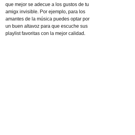
que mejor se adecue a los gustos de tu 
amigx invisible. Por ejemplo, para los 
amantes de la música puedes optar por 
un buen altavoz para que escuche sus 
playlist favoritas con la mejor calidad.