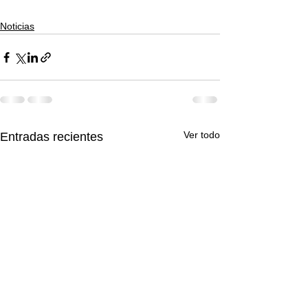
Noticias
Ver todo
Entradas recientes