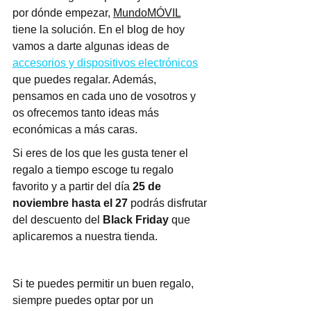
por dónde empezar, 
MundoMÓVIL
tiene la solución. En el blog de hoy 
vamos a darte algunas ideas de 
accesorios y dispositivos electrónicos
que puedes regalar. Además, 
pensamos en cada uno de vosotros y 
os ofrecemos tanto ideas más 
económicas a más caras.
Si eres de los que les gusta tener el 
regalo a tiempo escoge tu regalo 
favorito y a partir del día 
25 de 
noviembre hasta el 27
 podrás disfrutar 
del descuento del 
Black Friday
 que 
aplicaremos a nuestra tienda.
Si te puedes permitir un buen regalo, 
siempre puedes optar por un 