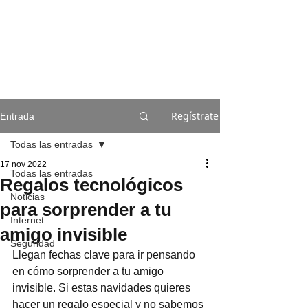
Regístrate
Entrada
Todas las entradas
17 nov 2022
Todas las entradas
Regalos tecnológicos
Noticias
para sorprender a tu
Internet
amigo invisible
Seguridad
Llegan fechas clave para ir pensando 
en cómo sorprender a tu amigo 
invisible. Si estas navidades quieres 
hacer un regalo especial y no sabemos 