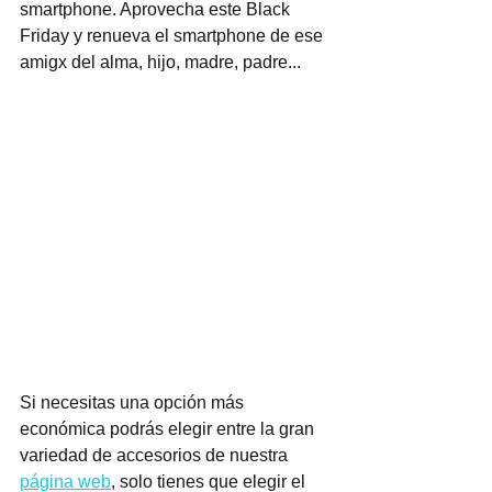
smartphone. Aprovecha este Black 
Friday y renueva el smartphone de ese 
amigx del alma, hijo, madre, padre...
Si necesitas una opción más 
económica podrás elegir entre la gran 
variedad de accesorios de nuestra 
página web
, solo tienes que elegir el 