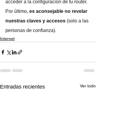
acceder a la configuración de tu router. 
Por último, 
es aconsejable no revelar 
nuestras claves y accesos
 (solo a las 
personas de confianza).
Internet
Ver todo
Entradas recientes