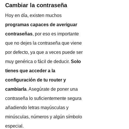
Cambiar la contraseña
Hoy en día, existen muchos 
programas capaces de averiguar 
contraseñas
, por eso es importante 
que no dejes la contraseña que viene 
por defecto, ya que a veces puede ser 
muy genérica o fácil de deducir. 
Solo 
tienes que acceder a la 
configuración de tu router y 
cambiarla
. Asegúrate de poner una 
contraseña lo suficientemente segura 
añadiendo letras mayúsculas y 
minúsculas, números y algún símbolo 
especial. 