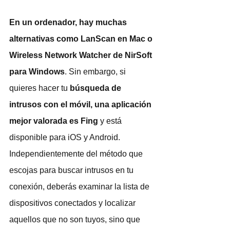
En un ordenador, hay muchas 
alternativas como LanScan en Mac o 
Wireless Network Watcher de NirSoft 
para Windows
. Sin embargo, si 
quieres hacer tu 
búsqueda de 
intrusos con el móvil, una aplicación 
mejor valorada es Fing
 y está 
disponible para iOS y Android. 
Independientemente del método que 
escojas para buscar intrusos en tu 
conexión, deberás examinar la lista de 
dispositivos conectados y localizar 
aquellos que no son tuyos, sino que 