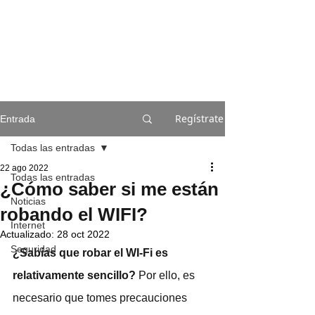
Regístrate
Entrada
Todas las entradas
22 ago 2022
Todas las entradas
¿Cómo saber si me están
Noticias
robando el WIFI?
Internet
Actualizado:
28 oct 2022
Seguridad
¿Sabías que robar el WI-Fi es 
relativamente sencillo?
 Por ello, es 
necesario que tomes precauciones 