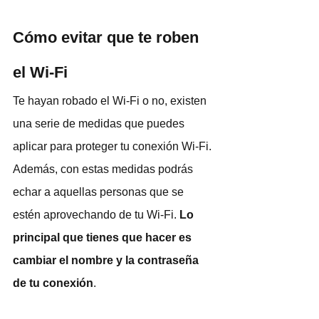
Cómo evitar que te roben 
el Wi-Fi
Te hayan robado el Wi-Fi o no, existen 
una serie de medidas que puedes 
aplicar para proteger tu conexión Wi-Fi. 
Además, con estas medidas podrás 
echar a aquellas personas que se 
estén aprovechando de tu Wi-Fi. 
Lo 
principal que tienes que hacer es 
cambiar el nombre y la contraseña 
de tu conexión
.