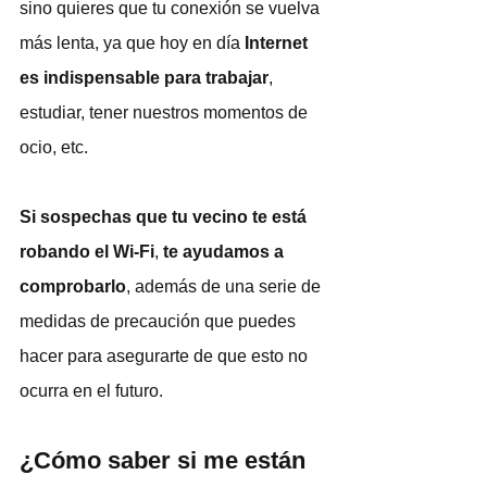
sino quieres que tu conexión se vuelva 
más lenta, ya que hoy en día 
Internet 
es indispensable para trabajar
, 
estudiar, tener nuestros momentos de 
ocio, etc.
Si sospechas que tu vecino te está 
robando el Wi-Fi
, 
te ayudamos a 
comprobarlo
, además de una serie de 
medidas de precaución que puedes 
hacer para asegurarte de que esto no 
ocurra en el futuro.
¿Cómo saber si me están 