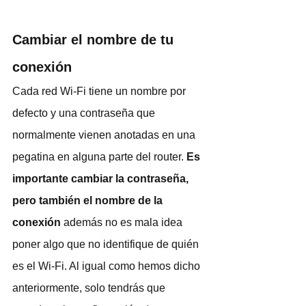
Cambiar el nombre de tu 
conexión
Cada red Wi-Fi tiene un nombre por 
defecto y una contraseña que 
normalmente vienen anotadas en una 
pegatina en alguna parte del router. 
Es 
importante cambiar la contraseña, 
pero también el nombre de la 
conexión
 además no es mala idea 
poner algo que no identifique de quién 
es el Wi-Fi. Al igual como hemos dicho 
anteriormente, solo tendrás que 