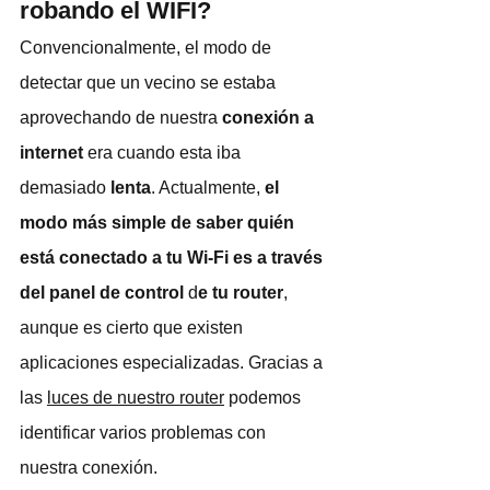
robando el WIFI?
Convencionalmente, el modo de 
detectar que un vecino se estaba 
aprovechando de nuestra 
conexión a 
internet
 era cuando esta iba 
demasiado 
lenta
. Actualmente, 
el 
modo más simple de saber quién 
está conectado a tu Wi-Fi es a través 
del panel de control
 d
e tu router
, 
aunque es cierto que existen 
aplicaciones especializadas. Gracias a 
las 
luces de nuestro router
 podemos 
identificar varios problemas con 
nuestra conexión.