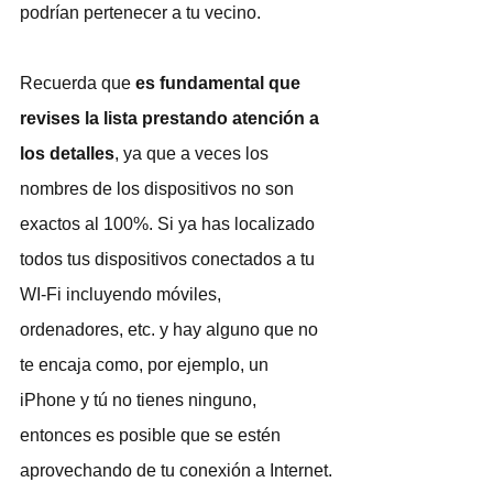
podrían pertenecer a tu vecino.
Recuerda que 
es fundamental que 
revises la lista prestando atención a 
los detalles
, ya que a veces los 
nombres de los dispositivos no son 
exactos al 100%. Si ya has localizado 
todos tus dispositivos conectados a tu 
WI-Fi incluyendo móviles, 
ordenadores, etc. y hay alguno que no 
te encaja como, por ejemplo, un 
iPhone y tú no tienes ninguno, 
entonces es posible que se estén 
aprovechando de tu conexión a Internet.