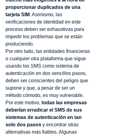
proporcionar duplicados de una 
tarjeta SIM
. Asimismo, las 
verificaciones de identidad en este 
proceso deben ser exhaustivas para 
impedir los problemas que se están 
produciendo. 
Por otro lado, las entidades financieras 
o cualquier otra plataforma que sigue 
usando los SMS como sistema de 
autenticación en dos sencillos pasos, 
deben ser conscientes del peligro que 
supone y que, a pesar de ser un 
método cómodo, es muy vulnerable. 
Por este motivo, 
todas las empresas 
deberían erradicar el SMS de sus 
sistemas de autenticación en tan 
solo dos pasos
 y encontrar otras 
alternativas más fiables. Algunas 