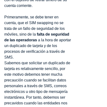
cuenta corriente.
Primeramente, se debe tener en 
cuenta, que el SIM swapping no se 
trata de un fallo de seguridad de los 
móviles, sino de la 
falta de seguridad 
de las operadoras
 a la hora de aportar 
un duplicado de tarjeta y de los 
procesos de verificación a través de 
SMS.
Sabemos que solicitar un duplicado de 
tarjeta es relativamente sencillo, por 
este motivo debemos tener mucha 
precaución cuando se facilitan datos 
personales a través de SMS, correos 
electrónicos u otro tipo de mensajería 
instantánea. Por tanto, debemos ser 
precavidos cuando las entidades nos 