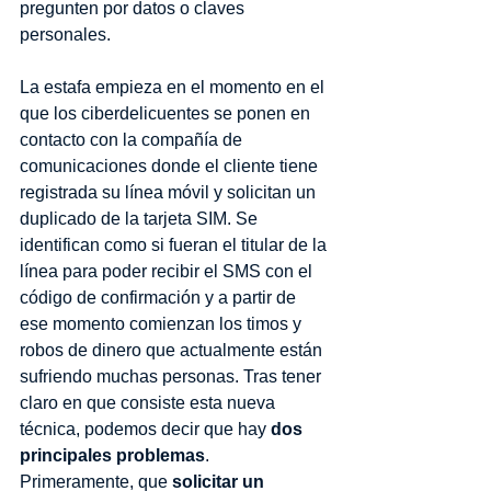
pregunten por datos o claves 
personales.
La estafa empieza en el momento en el 
que los ciberdelicuentes se ponen en 
contacto con la compañía de 
comunicaciones donde el cliente tiene 
registrada su línea móvil y solicitan un 
duplicado de la tarjeta SIM. Se 
identifican como si fueran el titular de la 
línea para poder recibir el SMS con el 
código de confirmación y a partir de 
ese momento comienzan los timos y 
robos de dinero que actualmente están 
sufriendo muchas personas. Tras tener 
claro en que consiste esta nueva 
técnica, podemos decir que hay 
dos 
principales problemas
. 
Primeramente, que 
solicitar un 