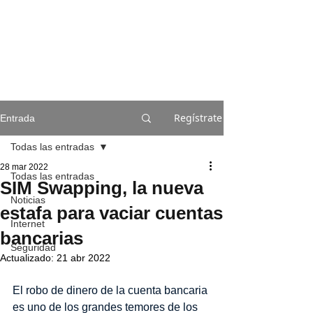
Regístrate
Entrada
Todas las entradas
28 mar 2022
Todas las entradas
SIM Swapping, la nueva
Noticias
estafa para vaciar cuentas
Internet
bancarias
Seguridad
Actualizado:
21 abr 2022
El robo de dinero de la cuenta bancaria 
es uno de los grandes temores de los 