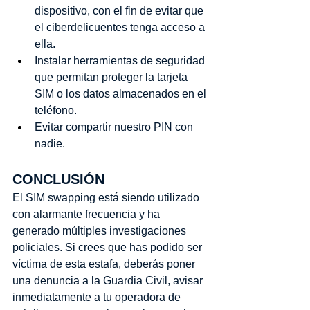
dispositivo, con el fin de evitar que 
el ciberdelicuentes tenga acceso a 
ella.
Instalar herramientas de seguridad 
que permitan proteger la tarjeta 
SIM o los datos almacenados en el 
teléfono.
Evitar compartir nuestro PIN con 
nadie.
CONCLUSIÓN
El SIM swapping está siendo utilizado 
con alarmante frecuencia y ha 
generado múltiples investigaciones 
policiales. Si crees que has podido ser 
víctima de esta estafa, deberás poner 
una denuncia a la Guardia Civil, avisar 
inmediatamente a tu operadora de 