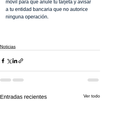
móvil para que anule tu tarjeta y avisar 
a tu entidad bancaria que no autorice 
ninguna operación. 
Noticias
Ver todo
Entradas recientes