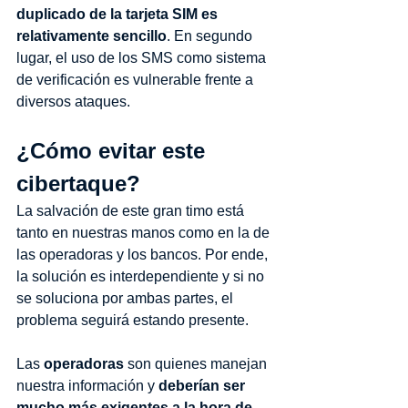
duplicado de la tarjeta SIM es 
relativamente sencillo
. En segundo 
lugar, el uso de los SMS como sistema 
de verificación es vulnerable frente a 
diversos ataques.
¿Cómo evitar este 
cibertaque?
La salvación de este gran timo está 
tanto en nuestras manos como en la de 
las operadoras y los bancos. Por ende, 
la solución es interdependiente y si no 
se soluciona por ambas partes, el 
problema seguirá estando presente.
Las 
operadoras
 son quienes manejan 
nuestra información y 
deberían ser 
mucho más exigentes a la hora de 