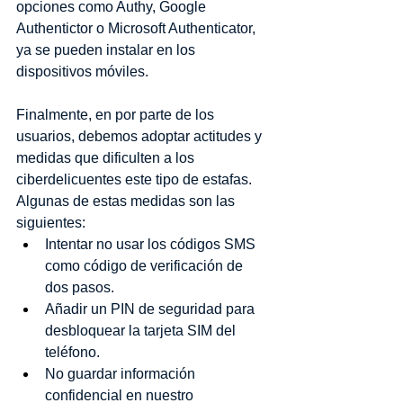
opciones como Authy, Google 
Authentictor o Microsoft Authenticator, 
ya se pueden instalar en los 
dispositivos móviles.
Finalmente, en por parte de los 
usuarios, debemos adoptar actitudes y 
medidas que dificulten a los 
ciberdelicuentes este tipo de estafas. 
Algunas de estas medidas son las 
siguientes:
Intentar no usar los códigos SMS 
como código de verificación de 
dos pasos.
Añadir un PIN de seguridad para 
desbloquear la tarjeta SIM del 
teléfono.
No guardar información 
confidencial en nuestro 