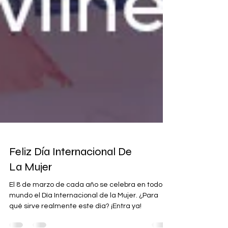
Feliz Día Internacional De
La Mujer
El 8 de marzo de cada año se celebra en todo el
mundo el Día Internacional de la Mujer. ¿Para