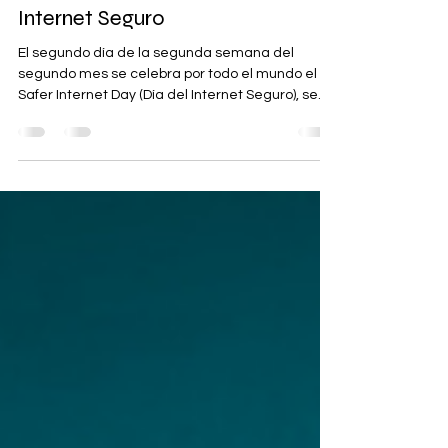
8 de febrero el día del
Internet Seguro
El segundo día de la segunda semana del
segundo mes se celebra por todo el mundo el
Safer Internet Day (Día del Internet Seguro), se...