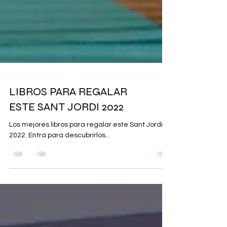
LIBROS PARA REGALAR
ESTE SANT JORDI 2022
Los mejores libros para regalar este Sant Jordi
2022. Entra para descubrirlos...